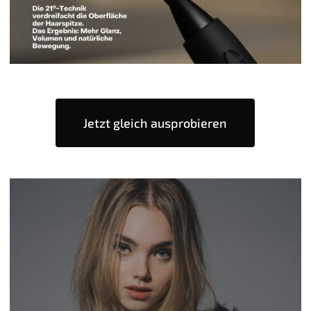
Jetzt gleich ausprobieren