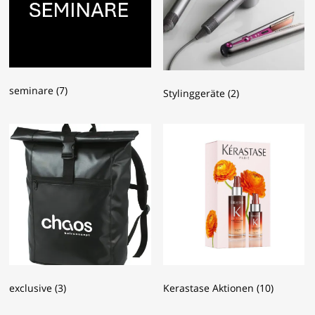
seminare
(7)
Stylinggeräte
(2)
exclusive
(3)
Kerastase Aktionen
(10)