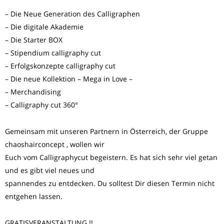
– Die Neue Generation des Calligraphen
– Die digitale Akademie
– Die Starter BOX
– Stipendium calligraphy cut
– Erfolgskonzepte calligraphy cut
– Die neue Kollektion – Mega in Love –
– Merchandising
– Calligraphy cut 360°
Gemeinsam mit unseren Partnern in Österreich, der Gruppe
chaoshairconcept , wollen wir
Euch vom Calligraphycut begeistern. Es hat sich sehr viel getan
und es gibt viel neues und
spannendes zu entdecken. Du solltest Dir diesen Termin nicht
entgehen lassen.
GRATISVERANSTALTUNG !!