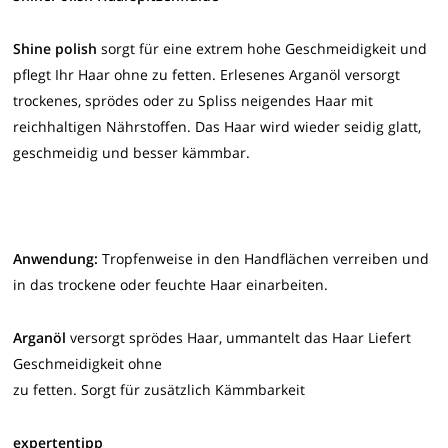
Shine polish
sorgt für eine extrem hohe Geschmeidigkeit und
pflegt Ihr Haar ohne zu fetten. Erlesenes Arganöl versorgt
trockenes, sprödes oder zu Spliss neigendes Haar mit
reichhaltigen Nährstoffen. Das Haar wird wieder seidig glatt,
geschmeidig und besser kämmbar.
Anwendung:
Tropfenweise in den Handflächen verreiben und
in das trockene oder feuchte Haar einarbeiten.
Arganöl
versorgt sprödes Haar, ummantelt das Haar Liefert
Geschmeidigkeit ohne
zu fetten. Sorgt für zusätzlich Kämmbarkeit
expertentipp