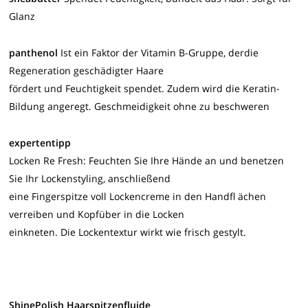
Glanz
panthenol
Ist ein Faktor der Vitamin B-Gruppe, derdie
Regeneration geschädigter Haare
fördert und Feuchtigkeit spendet. Zudem wird die Keratin-
Bildung angeregt. Geschmeidigkeit ohne zu beschweren
expertentipp
Locken Re Fresh: Feuchten Sie Ihre Hände an und benetzen
Sie Ihr Lockenstyling, anschließend
eine Fingerspitze voll Lockencreme in den Handfl ächen
verreiben und Kopfüber in die Locken
einkneten. Die Lockentextur wirkt wie frisch gestylt.
ShinePolish Haarspitzenfluide