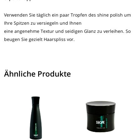
Verwenden Sie täglich ein paar Tropfen des shine polish um
Ihre Spitzen zu versiegeln und Ihnen
eine angenehme Textur und seidigen Glanz zu verleihen. So
beugen Sie gezielt Haarspliss vor.
Ähnliche Produkte