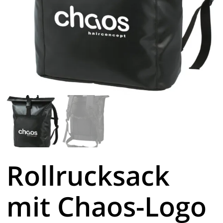
Rollrucksack
mit Chaos-Logo