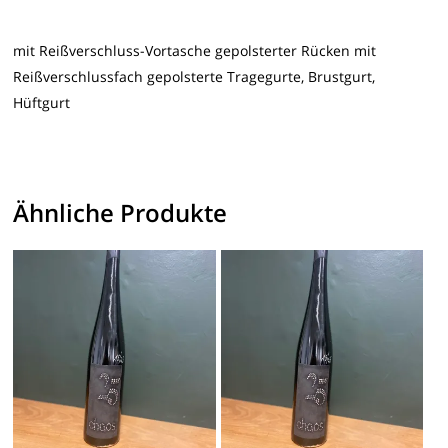
mit Reißverschluss-Vortasche gepolsterter Rücken mit
Reißverschlussfach gepolsterte Tragegurte, Brustgurt,
Hüftgurt
Ähnliche Produkte