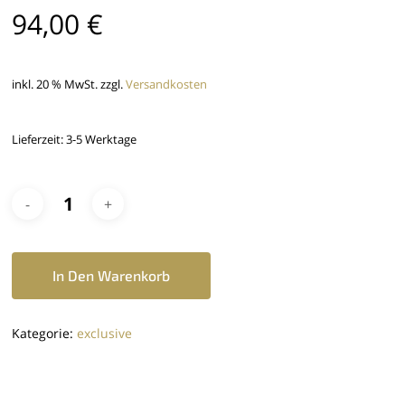
94,00
€
inkl. 20 % MwSt.
zzgl.
Versandkosten
Lieferzeit:
3-5 Werktage
In Den Warenkorb
Kategorie:
exclusive