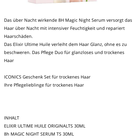
Das über Nacht wirkende 8H Magic Night Serum versorgt das
Haar über Nacht mit intensiver Feuchtigkeit und repariert
Haarschäden.
Das Elixir Ultime Huile verleiht dem Haar Glanz, ohne es zu
beschweren. Das Pflege Duo für glanzloses und trockenes
Haar
ICONICS Geschenk Set für trockenes Haar
Ihre Pflegelieblinge für trockenes Haar
INHALT
ELIXIR ULTIME HUILE ORIGINALTS 30ML
8h MAGIC NIGHT SERUM TS 30ML