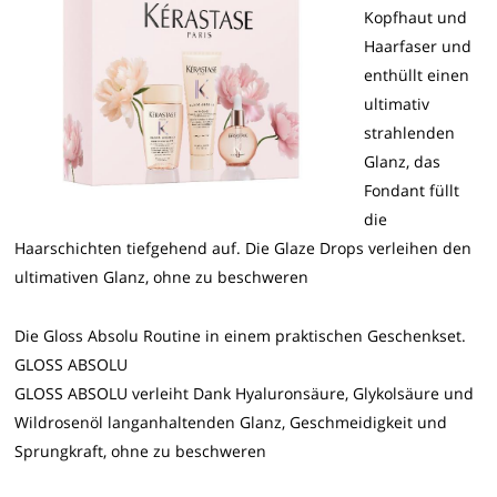
Kopfhaut und
Haarfaser und
enthüllt einen
ultimativ
strahlenden
Glanz, das
Fondant füllt
die
Haarschichten tiefgehend auf. Die Glaze Drops verleihen den
ultimativen Glanz, ohne zu beschweren
Die Gloss Absolu Routine in einem praktischen Geschenkset.
GLOSS ABSOLU
GLOSS ABSOLU verleiht Dank Hyaluronsäure, Glykolsäure und
Wildrosenöl langanhaltenden Glanz, Geschmeidigkeit und
Sprungkraft, ohne zu beschweren