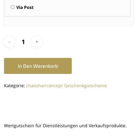
Via Post
In Den Warenkorb
Kategorie:
chaoshairconcept Geschenkgutscheine
Wertgutschein für Dienstleistungen und Verkaufsprodukte.