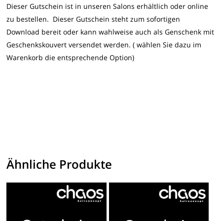
Dieser Gutschein ist in unseren Salons erhältlich oder online
zu bestellen. Dieser Gutschein steht zum sofortigen
Download bereit oder kann wahlweise auch als Genschenk mit
Geschenkskouvert versendet werden. ( wählen Sie dazu im
Warenkorb die entsprechende Option)
Ähnliche Produkte