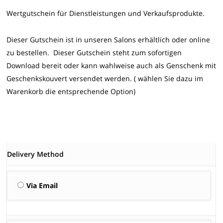
Wertgutschein für Dienstleistungen und Verkaufsprodukte.
Dieser Gutschein ist in unseren Salons erhältlich oder online
zu bestellen. Dieser Gutschein steht zum sofortigen
Download bereit oder kann wahlweise auch als Genschenk mit
Geschenkskouvert versendet werden. ( wählen Sie dazu im
Warenkorb die entsprechende Option)
Delivery Method
Via Email