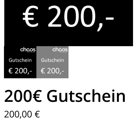
200€ Gutschein
200,00
€