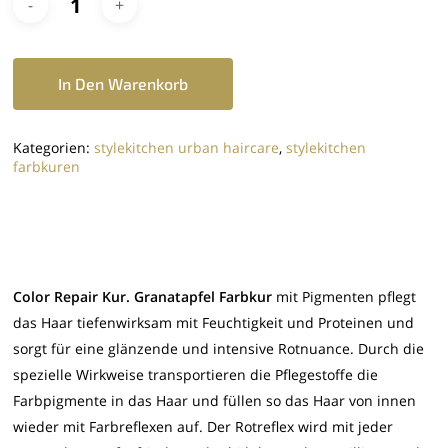
In Den Warenkorb
Kategorien:
stylekitchen urban haircare
,
stylekitchen
farbkuren
Color Repair Kur. Granatapfel Farbkur
mit Pigmenten pflegt
das Haar tiefenwirksam mit Feuchtigkeit und Proteinen und
sorgt für eine glänzende und intensive Rotnuance. Durch die
spezielle Wirkweise transportieren die Pflegestoffe die
Farbpigmente in das Haar und füllen so das Haar von innen
wieder mit Farbreflexen auf. Der Rotreflex wird mit jeder