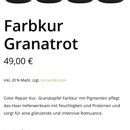
Farbkur
Granatrot
49,00
€
inkl. 20 % MwSt.
zzgl.
Versandkosten
Color Repair Kur. Granatapfel Farbkur mit Pigmenten pflegt
das Haar tiefenwirksam mit Feuchtigkeit und Proteinen und
sorgt für eine glänzende und intensive Rotnuance.