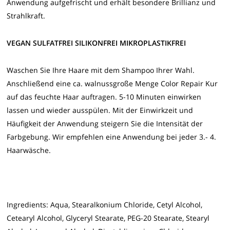
Anwendung aufgefrischt und erhält besondere Brillianz und
Strahlkraft.
VEGAN SULFATFREI SILIKONFREI MIKROPLASTIKFREI
Waschen Sie Ihre Haare mit dem Shampoo Ihrer Wahl.
Anschließend eine ca. walnussgroße Menge Color Repair Kur
auf das feuchte Haar auftragen. 5-10 Minuten einwirken
lassen und wieder ausspülen. Mit der Einwirkzeit und
Häufigkeit der Anwendung steigern Sie die Intensität der
Farbgebung. Wir empfehlen eine Anwendung bei jeder 3.- 4.
Haarwäsche.
Ingredients: Aqua, Stearalkonium Chloride, Cetyl Alcohol,
Cetearyl Alcohol, Glyceryl Stearate, PEG-20 Stearate, Stearyl