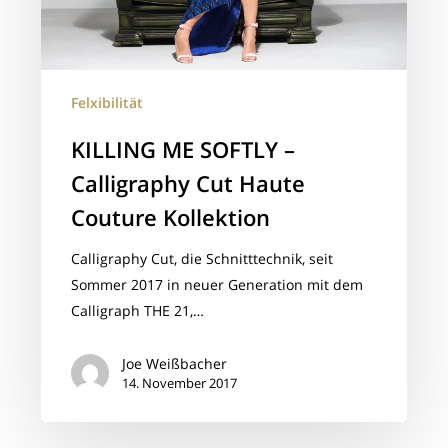
Couture
Kollektion
Felxibilität
KILLING ME SOFTLY –
Calligraphy Cut Haute
Couture Kollektion
Calligraphy Cut, die Schnitttechnik, seit
Sommer 2017 in neuer Generation mit dem
Calligraph THE 21,…
Joe Weißbacher
14. November 2017