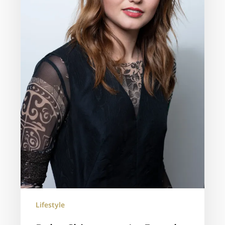
Lifestyle