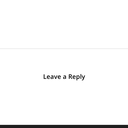
Leave a Reply