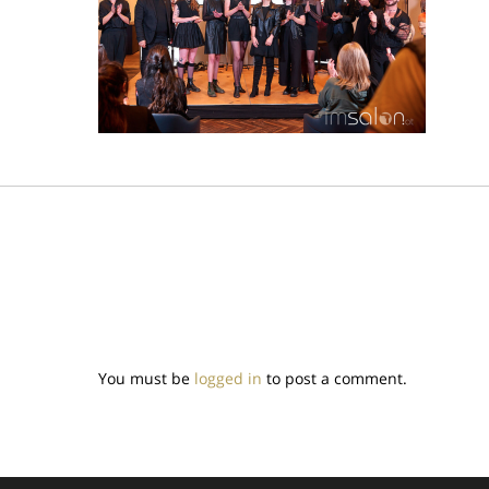
You must be
logged in
to post a comment.