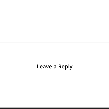
Leave a Reply