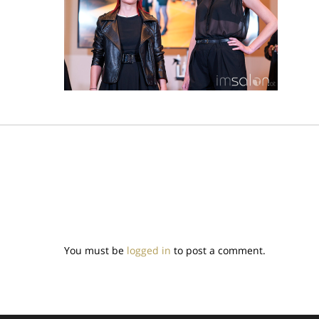
You must be
logged in
to post a comment.