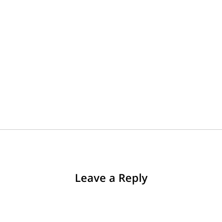
Leave a Reply