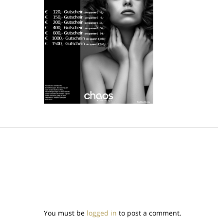
You must be
logged in
to post a comment.