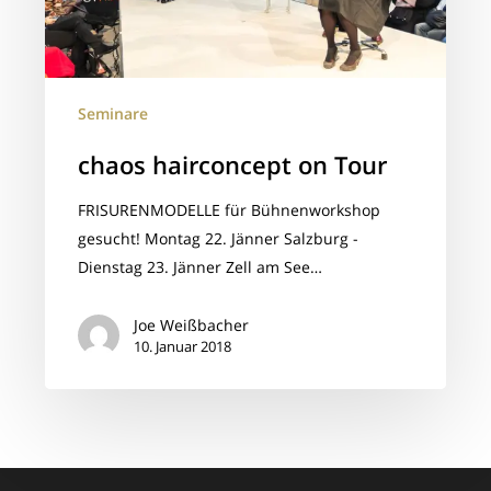
Seminare
chaos hairconcept on Tour
FRISURENMODELLE für Bühnenworkshop
gesucht! Montag 22. Jänner Salzburg -
Dienstag 23. Jänner Zell am See…
Joe Weißbacher
10. Januar 2018