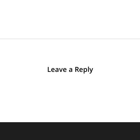
Leave a Reply