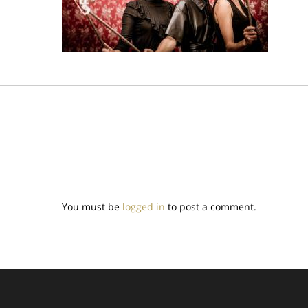
You must be
logged in
to post a comment.