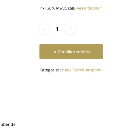
inkl. 20 % MwSt.
zzgl.
Versandkosten
In Den Warenkorb
Kategorie:
chaos Farbshampoos
raubende