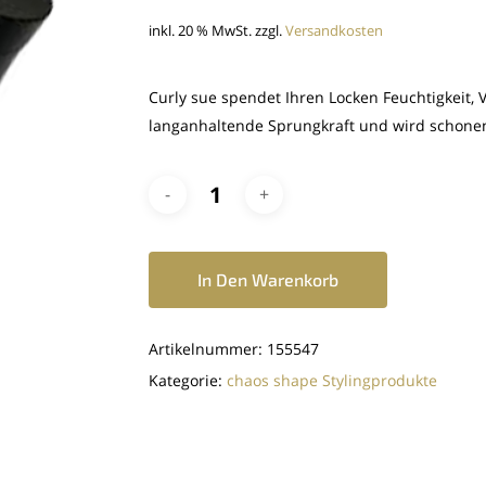
inkl. 20 % MwSt.
zzgl.
Versandkosten
Curly sue spendet Ihren Locken Feuchtigkeit,
langanhaltende Sprungkraft und wird schone
In Den Warenkorb
Artikelnummer:
155547
Kategorie:
chaos shape Stylingprodukte