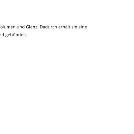
 Volumen und Glanz. Dadurch erhält sie eine
nd gebündelt.