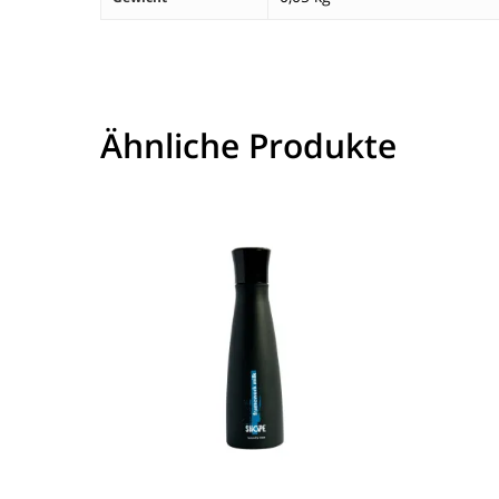
Ähnliche Produkte