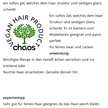
ein softes gel, welches dem haar struktur und seidigen glanz
schenkt
Ein softes Gel, welches dem Haar
Struktur und seidigen Glanz
schenkt. Es ist bestens zum
Modellieren geeignet und passt
perfekt
für feines Haar und Locken.
anwendung
Benötigte Menge in den Handfl ächen verreiben und ins
trockene oder
feuchte Haar einarbeiten. Gestalte deinen Stil.
expertentipp
Sehr gut für feines Haar geeignet, da das Haar weich bleibt.