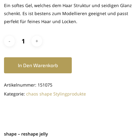
Ein softes Gel, welches dem Haar Struktur und seidigen Glanz
schenkt. Es ist bestens zum Modellieren geeignet und passt
perfekt für feines Haar und Locken.
In Den Warenkorb
Artikelnummer:
151075
Kategorie:
chaos shape Stylingprodukte
shape – reshape jelly