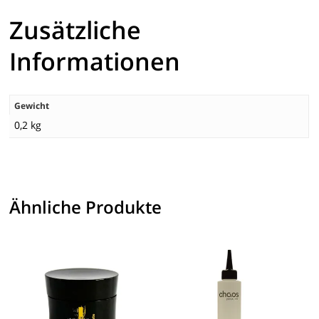
Zusätzliche
Informationen
Gewicht
0,2 kg
Ähnliche Produkte