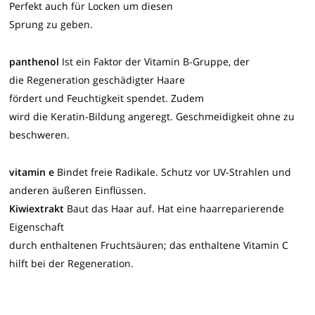
Perfekt auch für Locken um diesen
Sprung zu geben.
panthenol
Ist ein Faktor der Vitamin B-Gruppe, der
die Regeneration geschädigter Haare
fördert und Feuchtigkeit spendet. Zudem
wird die Keratin-Bildung angeregt. Geschmeidigkeit ohne zu
beschweren.
vitamin e
Bindet freie Radikale. Schutz vor UV-Strahlen und
anderen äußeren Einflüssen.
Kiwiextrakt
Baut das Haar auf. Hat eine haarreparierende
Eigenschaft
durch enthaltenen Fruchtsäuren; das enthaltene Vitamin C
hilft bei der Regeneration.