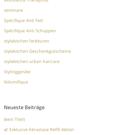
seminare
Spécifique Anti Fett
Spécifique Anti Schuppen
stylekitchen farbkuren
stylekitchen Geschenkgutscheine
stylekitchen urban haircare
Stylinggeräte
Volumifique
Neueste Beiträge
(kein Titel)
🌿 Exklusive Kérastase Refill-Aktion