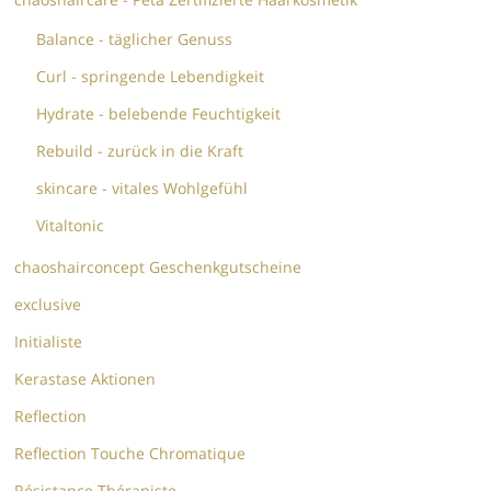
Balance - täglicher Genuss
Curl - springende Lebendigkeit
Hydrate - belebende Feuchtigkeit
Rebuild - zurück in die Kraft
skincare - vitales Wohlgefühl
Vitaltonic
chaoshairconcept Geschenkgutscheine
exclusive
Initialiste
Kerastase Aktionen
Reflection
Reflection Touche Chromatique
Résistance Thérapiste