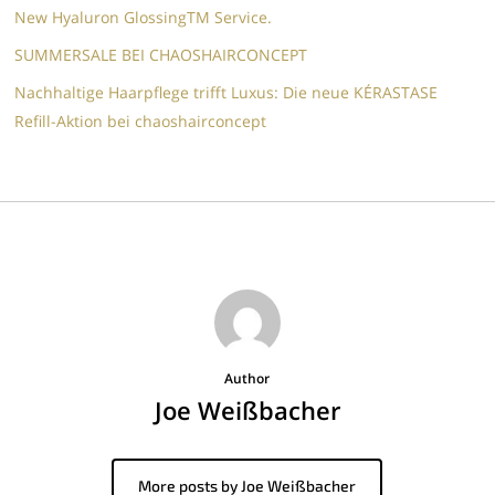
New Hyaluron GlossingTM​ Service.​
SUMMERSALE BEI CHAOSHAIRCONCEPT
Nachhaltige Haarpflege trifft Luxus: Die neue KÉRASTASE
Refill-Aktion bei chaoshairconcept
Author
Joe Weißbacher
More posts by Joe Weißbacher