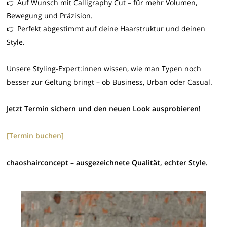
👉 Auf Wunsch mit Calligraphy Cut – für mehr Volumen,
Bewegung und Präzision.
👉 Perfekt abgestimmt auf deine Haarstruktur und deinen
Style.
Unsere Styling-Expert:innen wissen, wie man Typen noch
besser zur Geltung bringt – ob Business, Urban oder Casual.
Jetzt Termin sichern und den neuen Look ausprobieren!
[
Termin buchen
]
chaoshairconcept – ausgezeichnete Qualität, echter Style.