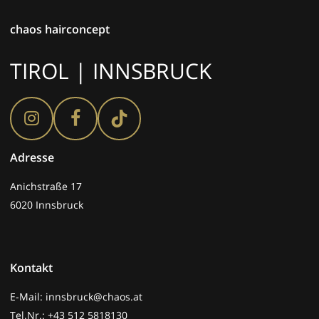
chaos hairconcept
TIROL | INNSBRUCK
Adresse
Anichstraße 17
6020 Innsbruck
Kontakt
E-Mail: innsbruck@chaos.at
Tel.Nr.: +43 512 5818130