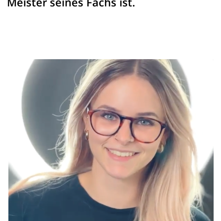
Meister seines Fachs ist.