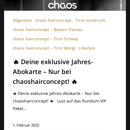
Allgemein
chaos hairconcept - Tirol Innsbruck
chaos hairconcept – Bayern Passau
chaos hairconcept – Tirol Schwaz
chaos hairconcept – Tirol Wörgl
Lifestyle
🔥 Deine exklusive Jahres-
Abokarte – Nur bei
chaoshairconcept! 🔥
🔥 Deine exklusive Jahres-Abokarte – Nur bei
chaoshairconcept! 🔥 Lust auf das Rundum-VIP
Paket…
1. Februar 2025