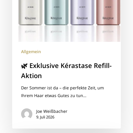
Allgemein
🌿 Exklusive Kérastase Refill-
Aktion
Der Sommer ist da – die perfekte Zeit, um
Ihrem Haar etwas Gutes zu tun…
Joe Weißbacher
9. Juli 2026