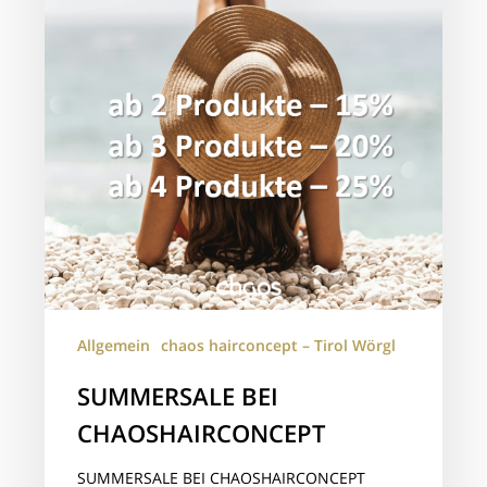
Allgemein
chaos hairconcept – Tirol Wörgl
SUMMERSALE BEI
CHAOSHAIRCONCEPT
SUMMERSALE BEI CHAOSHAIRCONCEPT