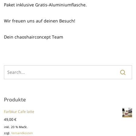
Paket inklusive Gratis-Aluminiumflasche.
Wir freuen uns auf deinen Besuch!
Dein chaoshairconcept Team
Produkte
Farbkur Cafe latte
49,00
€
inkl. 20 % MwSt.
zzgl.
Versandkosten