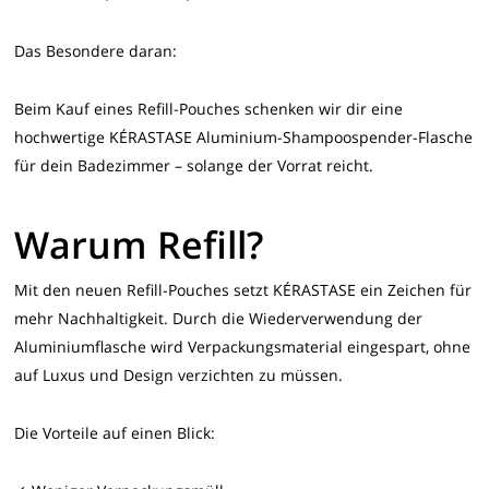
Das Besondere daran:
Beim Kauf eines Refill-Pouches schenken wir dir eine
hochwertige KÉRASTASE Aluminium-Shampoospender-Flasche
für dein Badezimmer – solange der Vorrat reicht.
Warum Refill?
Mit den neuen Refill-Pouches setzt KÉRASTASE ein Zeichen für
mehr Nachhaltigkeit. Durch die Wiederverwendung der
Aluminiumflasche wird Verpackungsmaterial eingespart, ohne
auf Luxus und Design verzichten zu müssen.
Die Vorteile auf einen Blick: