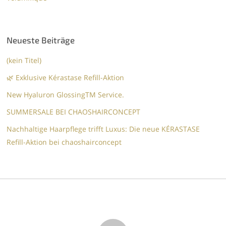
Neueste Beiträge
(kein Titel)
🌿 Exklusive Kérastase Refill-Aktion
New Hyaluron GlossingTM​ Service.​
SUMMERSALE BEI CHAOSHAIRCONCEPT
Nachhaltige Haarpflege trifft Luxus: Die neue KÉRASTASE
Refill-Aktion bei chaoshairconcept