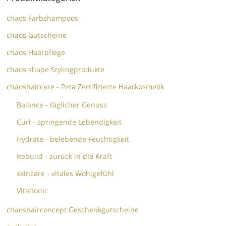
chaos Farbshampoos
chaos Gutscheine
chaos Haarpflege
chaos shape Stylingprodukte
chaoshaircare - Peta Zertifizierte Haarkosmetik
Balance - täglicher Genuss
Curl - springende Lebendigkeit
Hydrate - belebende Feuchtigkeit
Rebuild - zurück in die Kraft
skincare - vitales Wohlgefühl
Vitaltonic
chaoshairconcept Geschenkgutscheine