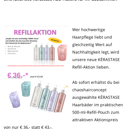
Wer hochwertige
Haarpflege liebt und
gleichzeitig Wert auf
Nachhaltigkeit legt, wird
unsere neue KÉRASTASE
Refill-Aktion lieben.
Ab sofort erhältst du bei
chaoshairconcept
ausgewählte KÉRASTASE
Haarbäder im praktischen
500-ml-Refill-Pouch zum
attraktiven Aktionspreis
von nur € 36,- statt € 43,-.