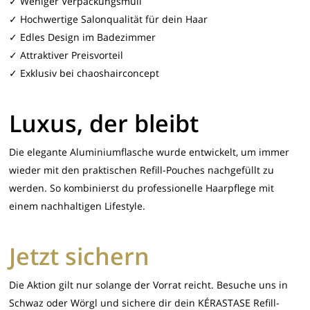
✓ Weniger Verpackungsmüll
✓ Hochwertige Salonqualität für dein Haar
✓ Edles Design im Badezimmer
✓ Attraktiver Preisvorteil
✓ Exklusiv bei chaoshairconcept
Luxus, der bleibt
Die elegante Aluminiumflasche wurde entwickelt, um immer
wieder mit den praktischen Refill-Pouches nachgefüllt zu
werden. So kombinierst du professionelle Haarpflege mit
einem nachhaltigen Lifestyle.
Jetzt sichern
Die Aktion gilt nur solange der Vorrat reicht. Besuche uns in
Schwaz oder Wörgl und sichere dir dein KÉRASTASE Refill-