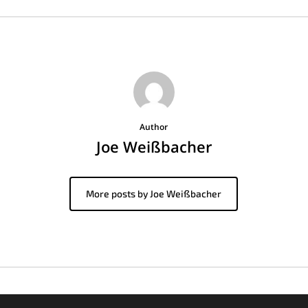
Author
Joe Weißbacher
More posts by Joe Weißbacher