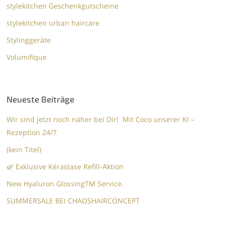
stylekitchen Geschenkgutscheine
stylekitchen urban haircare
Stylinggeräte
Volumifique
Neueste Beiträge
Wir sind jetzt noch näher bei Dir! Mit Coco unserer KI –
Rezeption 24/7
(kein Titel)
🌿 Exklusive Kérastase Refill-Aktion
New Hyaluron GlossingTM​ Service.​
SUMMERSALE BEI CHAOSHAIRCONCEPT