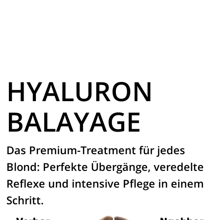
HYALURON
BALAYAGE
Das Premium-Treatment für jedes
Blond: Perfekte Übergänge, veredelte
Reflexe und intensive Pflege in einem
Schritt.