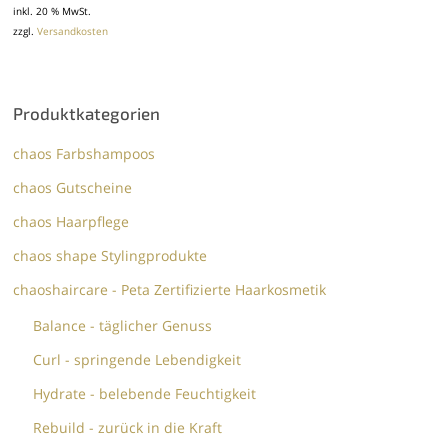
inkl. 20 % MwSt.
zzgl.
Versandkosten
Produktkategorien
chaos Farbshampoos
chaos Gutscheine
chaos Haarpflege
chaos shape Stylingprodukte
chaoshaircare - Peta Zertifizierte Haarkosmetik
Balance - täglicher Genuss
Curl - springende Lebendigkeit
Hydrate - belebende Feuchtigkeit
Rebuild - zurück in die Kraft