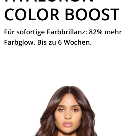
COLOR BOOST
Für sofortige Farbbrillanz: 82% mehr
Farbglow. Bis zu 6 Wochen.