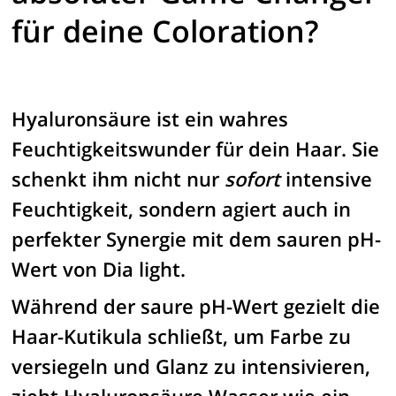
für deine Coloration?
Hyaluronsäure ist ein wahres
Feuchtigkeitswunder für dein Haar. Sie
schenkt ihm nicht nur
sofort
intensive
Feuchtigkeit, sondern agiert auch in
perfekter Synergie mit dem sauren pH-
Wert von Dia light.
Während der saure pH-Wert gezielt die
Haar-Kutikula schließt, um Farbe zu
versiegeln und Glanz zu intensivieren,
zieht Hyaluronsäure Wasser wie ein