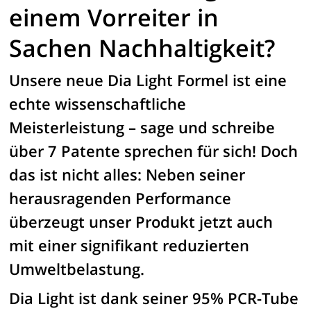
einem Vorreiter in
Sachen Nachhaltigkeit?
Unsere neue Dia Light Formel ist eine
echte wissenschaftliche
Meisterleistung – sage und schreibe
über 7 Patente sprechen für sich! Doch
das ist nicht alles: Neben seiner
herausragenden Performance
überzeugt unser Produkt jetzt auch
mit einer signifikant reduzierten
Umweltbelastung.
Dia Light ist dank seiner 95% PCR-Tube