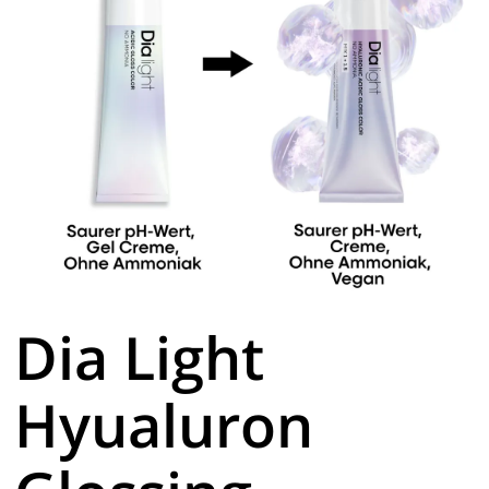
Dia Light
Hyualuron