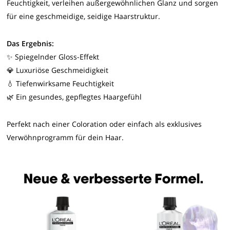
Feuchtigkeit, verleihen außergewöhnlichen Glanz und sorgen
für eine geschmeidige, seidige Haarstruktur.
Das Ergebnis:
✨ Spiegelnder Gloss-Effekt
💎 Luxuriöse Geschmeidigkeit
💧 Tiefenwirksame Feuchtigkeit
🌿 Ein gesundes, gepflegtes Haargefühl
Perfekt nach einer Coloration oder einfach als exklusives
Verwöhnprogramm für dein Haar.