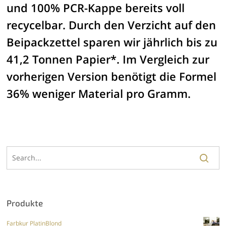
und 100% PCR-Kappe bereits voll
recycelbar. Durch den Verzicht auf den
Beipackzettel sparen wir jährlich bis zu
41,2 Tonnen Papier*. Im Vergleich zur
vorherigen Version benötigt die Formel
36% weniger Material pro Gramm.
Produkte
Farbkur PlatinBlond