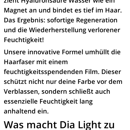
Magnet an und bindet es tief im Haar.
Das Ergebnis: sofortige Regeneration
und die Wiederherstellung verlorener
Feuchtigkeit!
Unsere innovative Formel umhüllt die
Haarfaser mit einem
feuchtigkeitsspendenden Film. Dieser
schützt nicht nur deine Farbe vor dem
Verblassen, sondern schließt auch
essenzielle Feuchtigkeit lang
anhaltend ein.
Was macht Dia Light zu