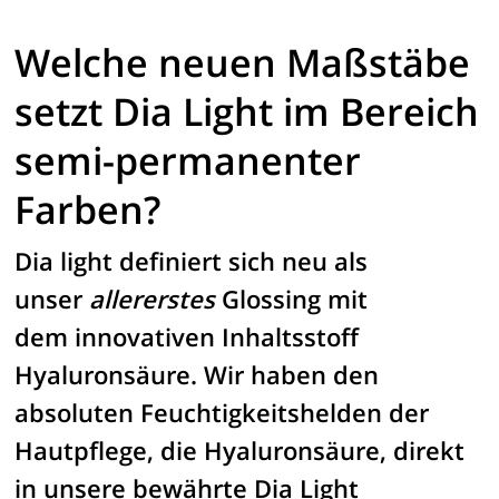
Welche neuen Maßstäbe
setzt Dia Light im Bereich
semi-permanenter
Farben?
Dia light definiert sich neu als
unser
allererstes
Glossing mit
dem innovativen Inhaltsstoff
Hyaluronsäure. Wir haben den
absoluten Feuchtigkeitshelden der
Hautpflege, die Hyaluronsäure, direkt
in unsere bewährte Dia Light