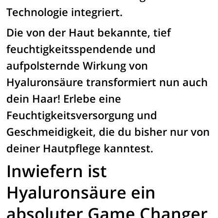
Technologie integriert.
Die von der Haut bekannte, tief
feuchtigkeitsspendende und
aufpolsternde Wirkung von
Hyaluronsäure transformiert nun auch
dein Haar! Erlebe eine
Feuchtigkeitsversorgung und
Geschmeidigkeit, die du bisher nur von
deiner Hautpflege kanntest.
Inwiefern ist
Hyaluronsäure ein
absoluter Game Changer