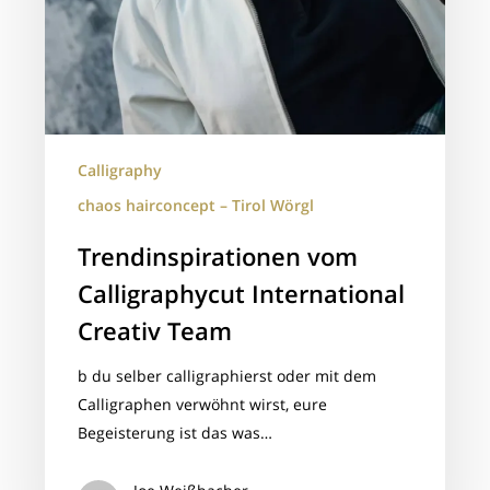
Calligraphy
chaos hairconcept – Tirol Wörgl
Trendinspirationen vom
Calligraphycut International
Creativ Team
b du selber calligraphierst oder mit dem
Calligraphen verwöhnt wirst, eure
Begeisterung ist das was…