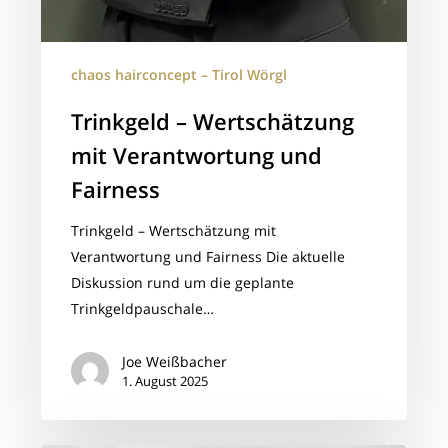
chaos hairconcept – Tirol Wörgl
Trinkgeld – Wertschätzung
mit Verantwortung und
Fairness
Trinkgeld – Wertschätzung mit
Verantwortung und Fairness Die aktuelle
Diskussion rund um die geplante
Trinkgeldpauschale…
Joe Weißbacher
1. August 2025