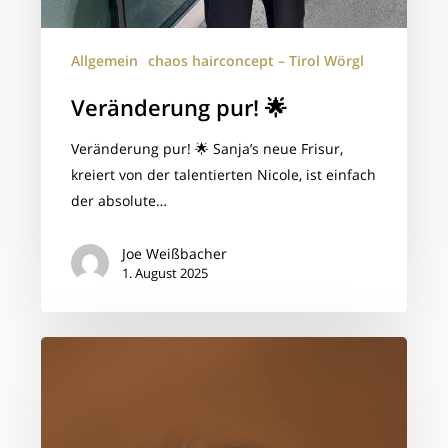
Allgemein
chaos hairconcept – Tirol Wörgl
Veränderung pur! 🌟
Veränderung pur! 🌟 Sanja’s neue Frisur,
kreiert von der talentierten Nicole, ist einfach
der absolute…
Joe Weißbacher
1. August 2025