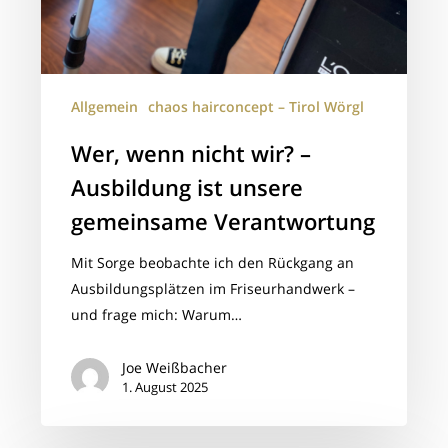
Allgemein
chaos hairconcept – Tirol Wörgl
Wer, wenn nicht wir? –
Ausbildung ist unsere
gemeinsame Verantwortung
Mit Sorge beobachte ich den Rückgang an
Ausbildungsplätzen im Friseurhandwerk –
und frage mich: Warum…
Joe Weißbacher
1. August 2025