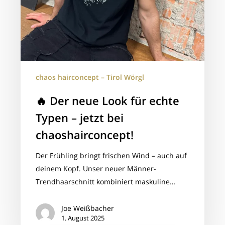
chaos hairconcept – Tirol Wörgl
🔥 Der neue Look für echte
Typen – jetzt bei
chaoshairconcept!
Der Frühling bringt frischen Wind – auch auf
deinem Kopf. Unser neuer Männer-
Trendhaarschnitt kombiniert maskuline…
Joe Weißbacher
1. August 2025