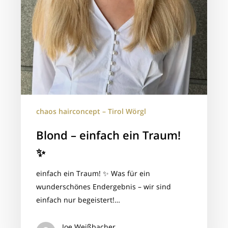
chaos hairconcept – Tirol Wörgl
Blond – einfach ein Traum!
✨
einfach ein Traum! ✨ Was für ein
wunderschönes Endergebnis – wir sind
einfach nur begeistert!…
Joe Weißbacher