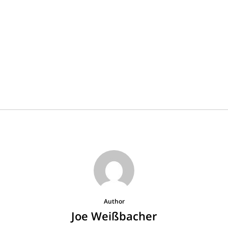
Author
Joe Weißbacher