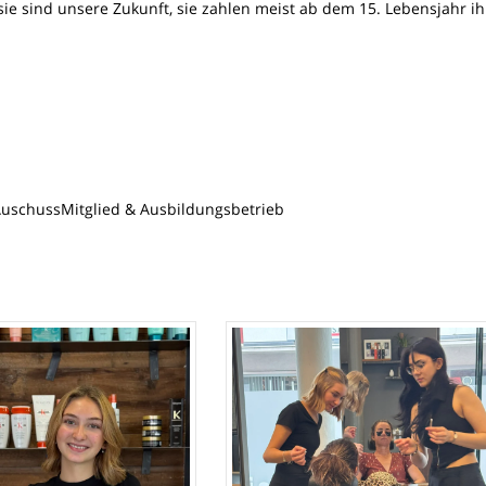
 sie sind unsere Zukunft, sie zahlen meist ab dem 15. Lebensjahr ih
sAuschussMitglied & Ausbildungsbetrieb