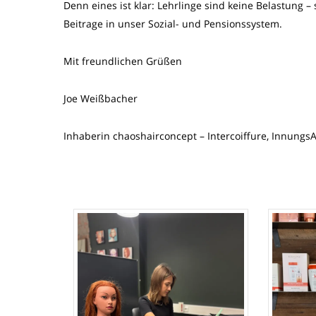
Denn eines ist klar: Lehrlinge sind keine Belastung –
Beitrage in unser Sozial- und Pensionssystem.
Mit freundlichen Grüßen
Joe Weißbacher
Inhaberin chaoshairconcept – Intercoiffure, Innung