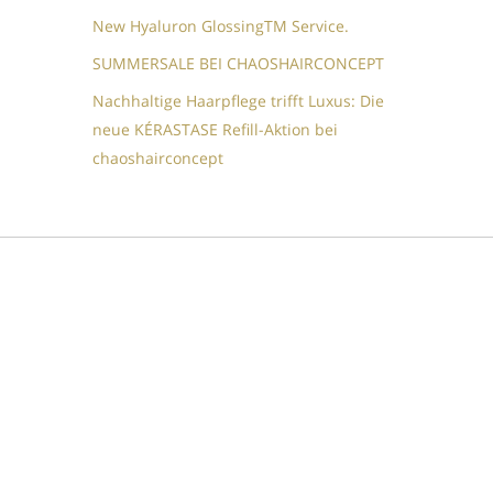
New Hyaluron GlossingTM​ Service.​
SUMMERSALE BEI CHAOSHAIRCONCEPT
Nachhaltige Haarpflege trifft Luxus: Die
neue KÉRASTASE Refill-Aktion bei
chaoshairconcept