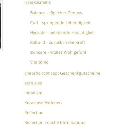
Haarkosmetik
Balance - täglicher Genuss
Curl - springende Lebendigkeit
Hydrate - belebende Feuchtigkeit
Rebuild - zurück in die Kraft
skincare - vitales Wohlgefühl
Vitaltonic
chaoshairconcept Geschenkgutscheine
exclusive
Initialiste
Kerastase Aktionen
Reflection
Reflection Touche Chromatique