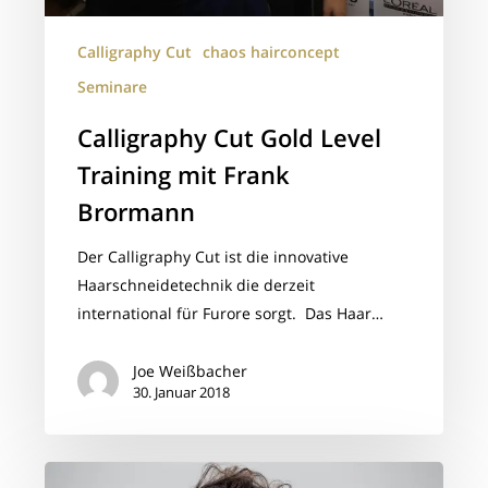
Calligraphy Cut
chaos hairconcept
Seminare
Calligraphy Cut Gold Level
Training mit Frank
Brormann
Der Calligraphy Cut ist die innovative
Haarschneidetechnik die derzeit
international für Furore sorgt. Das Haar…
Joe Weißbacher
30. Januar 2018
Friseurmagazin