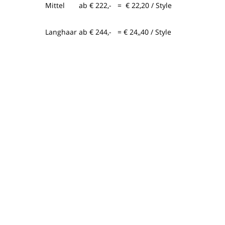
Mittel ab € 222,- = € 22,20 / Style
Langhaar ab € 244,- = € 24,,40 / Style