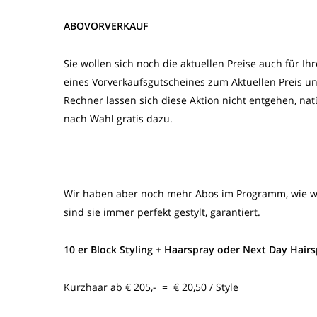
ABOVORVERKAUF
Sie wollen sich noch die aktuellen Preise auch für Ih
eines Vorverkaufsgutscheines zum Aktuellen Preis und
Rechner lassen sich diese Aktion nicht entgehen, na
nach Wahl gratis dazu.
Wir haben aber noch mehr Abos im Programm, wie wä
sind sie immer perfekt gestylt, garantiert.
10 er Block Styling + Haarspray oder Next Day Hairs
Kurzhaar ab € 205,- = € 20,50 / Style