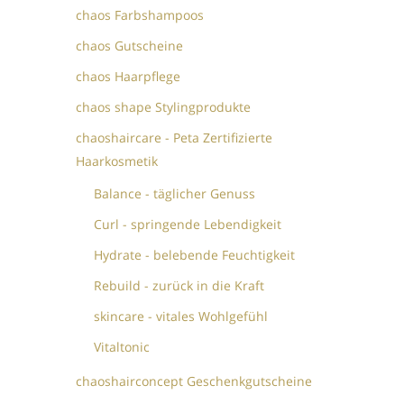
chaos Farbshampoos
chaos Gutscheine
chaos Haarpflege
chaos shape Stylingprodukte
chaoshaircare - Peta Zertifizierte
Haarkosmetik
Balance - täglicher Genuss
Curl - springende Lebendigkeit
Hydrate - belebende Feuchtigkeit
Rebuild - zurück in die Kraft
skincare - vitales Wohlgefühl
Vitaltonic
chaoshairconcept Geschenkgutscheine