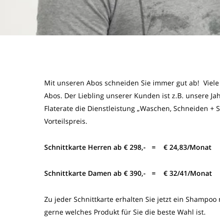
Mit unseren Abos schneiden Sie immer gut ab! Viele
Abos. Der Liebling unserer Kunden ist z.B. unsere Jah
Flaterate die Dienstleistung „Waschen, Schneiden + 
Vorteilspreis.
Schnittkarte Herren ab € 298,- = € 24,83/Monat
Schnittkarte Damen ab € 390,- = € 32/41/Monat
Zu jeder Schnittkarte erhalten Sie jetzt ein Shampoo
gerne welches Produkt für Sie die beste Wahl ist.