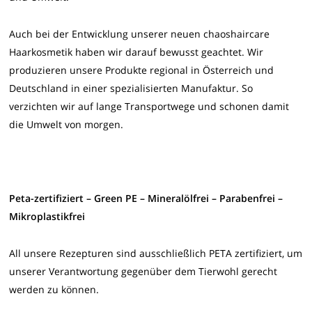
Auch bei der Entwicklung unserer neuen chaoshaircare
Haarkosmetik haben wir darauf bewusst geachtet. Wir
produzieren unsere Produkte regional in Österreich und
Deutschland in einer spezialisierten Manufaktur. So
verzichten wir auf lange Transportwege und schonen damit
die Umwelt von morgen.
Peta-zertifiziert – Green PE – Mineralölfrei – Parabenfrei –
Mikroplastikfrei
All unsere Rezepturen sind ausschließlich PETA zertifiziert, um
unserer Verantwortung gegenüber dem Tierwohl gerecht
werden zu können.