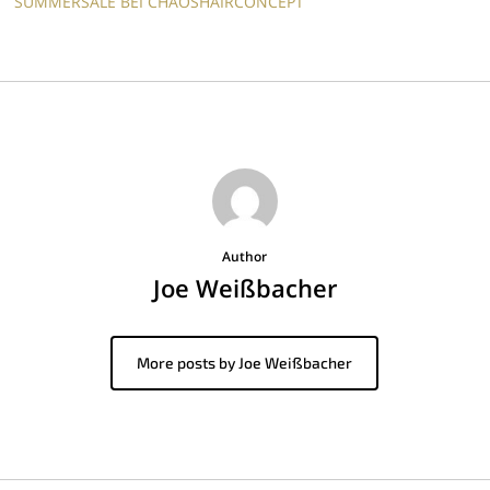
SUMMERSALE BEI CHAOSHAIRCONCEPT
Author
Joe Weißbacher
More posts by Joe Weißbacher