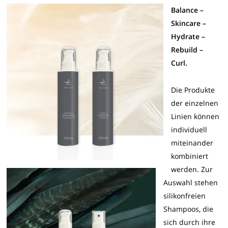
Balance –
Skincare –
Hydrate –
Rebuild –
Curl.
Die Produkte
der einzelnen
Linien können
individuell
miteinander
kombiniert
werden. Zur
Auswahl stehen
silikonfreien
Shampoos, die
sich durch ihre