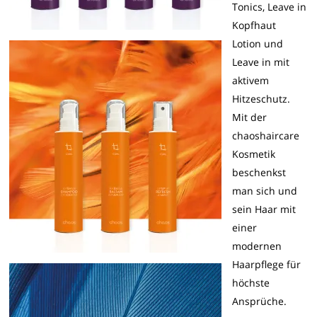
Tonics, Leave in
Kopfhaut
Lotion und
Leave in mit
aktivem
Hitzeschutz.
Mit der
chaoshaircare
Kosmetik
beschenkst
man sich und
sein Haar mit
einer
modernen
Haarpflege für
höchste
Ansprüche.