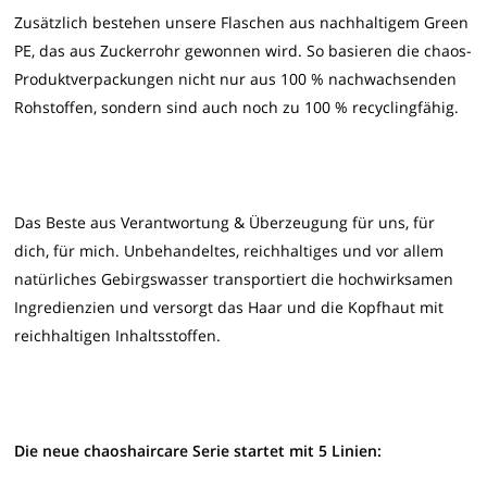
Zusätzlich bestehen unsere Flaschen aus nachhaltigem Green
PE, das aus Zuckerrohr gewonnen wird. So basieren die chaos-
Produktverpackungen nicht nur aus 100 % nachwachsenden
Rohstoffen, sondern sind auch noch zu 100 % recyclingfähig.
Das Beste aus Verantwortung & Überzeugung für uns, für
dich, für mich. Unbehandeltes, reichhaltiges und vor allem
natürliches Gebirgswasser transportiert die hochwirksamen
Ingredienzien und versorgt das Haar und die Kopfhaut mit
reichhaltigen Inhaltsstoffen.
Die neue chaoshaircare Serie startet mit 5 Linien: