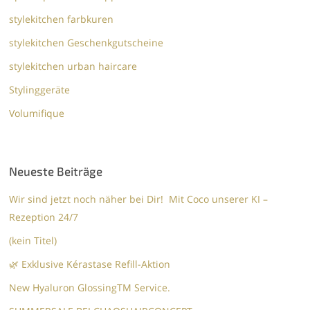
stylekitchen farbkuren
stylekitchen Geschenkgutscheine
stylekitchen urban haircare
Stylinggeräte
Volumifique
Neueste Beiträge
Wir sind jetzt noch näher bei Dir! Mit Coco unserer KI –
Rezeption 24/7
(kein Titel)
🌿 Exklusive Kérastase Refill-Aktion
New Hyaluron GlossingTM​ Service.​