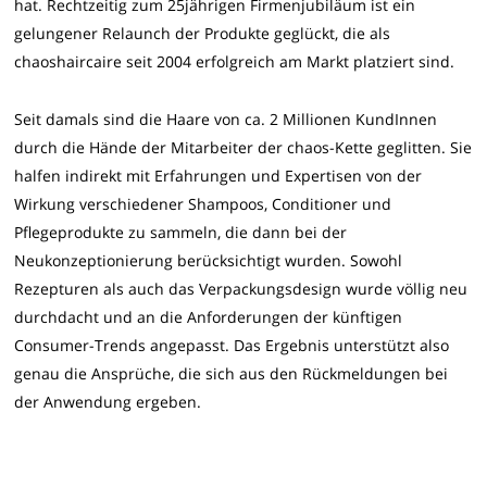
hat. Rechtzeitig zum 25jährigen Firmenjubiläum ist ein
gelungener Relaunch der Produkte geglückt, die als
chaoshaircaire seit 2004 erfolgreich am Markt platziert sind.
Seit damals sind die Haare von ca. 2 Millionen KundInnen
durch die Hände der Mitarbeiter der chaos-Kette geglitten. Sie
halfen indirekt mit Erfahrungen und Expertisen von der
Wirkung verschiedener Shampoos, Conditioner und
Pflegeprodukte zu sammeln, die dann bei der
Neukonzeptionierung berücksichtigt wurden. Sowohl
Rezepturen als auch das Verpackungsdesign wurde völlig neu
durchdacht und an die Anforderungen der künftigen
Consumer-Trends angepasst. Das Ergebnis unterstützt also
genau die Ansprüche, die sich aus den Rückmeldungen bei
der Anwendung ergeben.