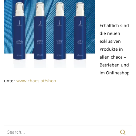
Erhältlich sind
die neuen
exklusiven
Produkte in
allen chaos –
Betrieben und
im Onlineshop
unter
www.chaos.at/shop