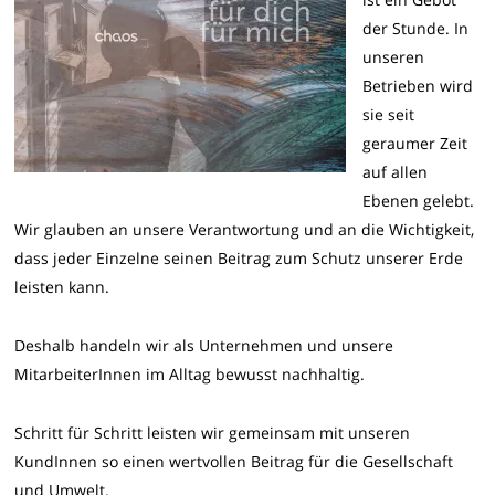
der Stunde. In
unseren
Betrieben wird
sie seit
geraumer Zeit
auf allen
Ebenen gelebt.
Wir glauben an unsere Verantwortung und an die Wichtigkeit,
dass jeder Einzelne seinen Beitrag zum Schutz unserer Erde
leisten kann.
Deshalb handeln wir als Unternehmen und unsere
MitarbeiterInnen im Alltag bewusst nachhaltig.
Schritt für Schritt leisten wir gemeinsam mit unseren
KundInnen so einen wertvollen Beitrag für die Gesellschaft
und Umwelt.