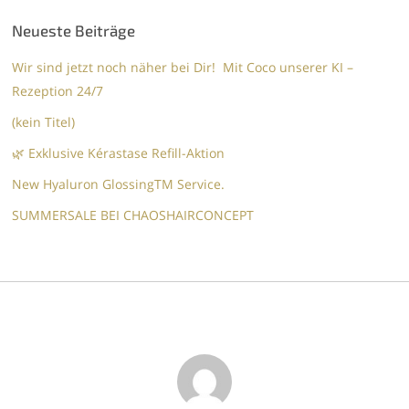
Neueste Beiträge
Wir sind jetzt noch näher bei Dir! Mit Coco unserer KI –
Rezeption 24/7
(kein Titel)
🌿 Exklusive Kérastase Refill-Aktion
New Hyaluron GlossingTM​ Service.​
SUMMERSALE BEI CHAOSHAIRCONCEPT