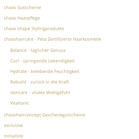
chaos Gutscheine
chaos Haarpflege
chaos shape Stylingprodukte
chaoshaircare - Peta Zertifizierte Haarkosmetik
Balance - täglicher Genuss
Curl - springende Lebendigkeit
Hydrate - belebende Feuchtigkeit
Rebuild - zurück in die Kraft
skincare - vitales Wohlgefühl
Vitaltonic
chaoshairconcept Geschenkgutscheine
exclusive
Initialiste