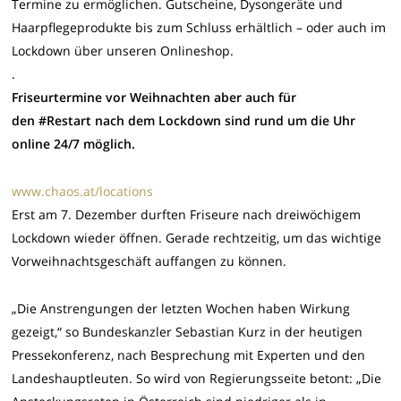
Termine zu ermöglichen. Gutscheine, Dysongeräte und
Haarpflegeprodukte bis zum Schluss erhältlich – oder auch im
Lockdown über unseren Onlineshop.
.
Friseurtermine vor Weihnachten aber auch für
den
#Restart
nach dem Lockdown sind rund um die Uhr
online 24/7 möglich.
www.chaos.at/locations
Erst am 7. Dezember durften Friseure nach dreiwöchigem
Lockdown wieder öffnen. Gerade rechtzeitig, um das wichtige
Vorweihnachtsgeschäft auffangen zu können.
„Die Anstrengungen der letzten Wochen haben Wirkung
gezeigt,“ so Bundeskanzler Sebastian Kurz in der heutigen
Pressekonferenz, nach Besprechung mit Experten und den
Landeshauptleuten. So wird von Regierungsseite betont: „Die