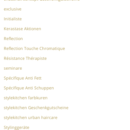
exclusive
Initialiste
Kerastase Aktionen
Reflection
Reflection Touche Chromatique
Résistance Thérapiste
seminare
Spécifique Anti Fett
Spécifique Anti Schuppen
stylekitchen farbkuren
stylekitchen Geschenkgutscheine
stylekitchen urban haircare
Stylinggeräte