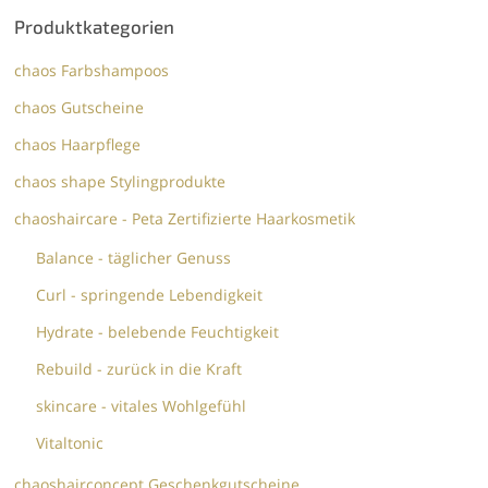
Produktkategorien
chaos Farbshampoos
chaos Gutscheine
chaos Haarpflege
chaos shape Stylingprodukte
chaoshaircare - Peta Zertifizierte Haarkosmetik
Balance - täglicher Genuss
Curl - springende Lebendigkeit
Hydrate - belebende Feuchtigkeit
Rebuild - zurück in die Kraft
skincare - vitales Wohlgefühl
Vitaltonic
chaoshairconcept Geschenkgutscheine