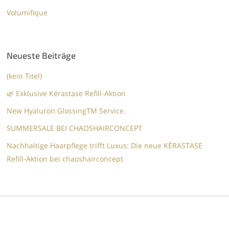
Volumifique
Neueste Beiträge
(kein Titel)
🌿 Exklusive Kérastase Refill-Aktion
New Hyaluron GlossingTM​ Service.​
SUMMERSALE BEI CHAOSHAIRCONCEPT
Nachhaltige Haarpflege trifft Luxus: Die neue KÉRASTASE
Refill-Aktion bei chaoshairconcept