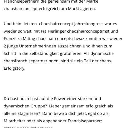
Franchisepartnern die gemeinsam mit der Marke
chaoshairconcept erfolgreich am Markt agieren.
Und beim letzten chaoshairconcept Jahreskongress war es
wieder so weit, mit Pia Fierlinger chaoshairconceptimst und
Franziska Mittag chaoshairconceptschwaz konnten wir wieder
2 junge Unternehmerinnen auszeichnen und Ihnen zum
Schritt in die Selbständigkeit gratulieren. Als dynamische
chaosfranchisepartnerinnen sind sie ein Teil der chaos
Erfolgstory.
Du hast auch Lust auf die Power einer starken und
dynamischen Gruppe? Lieber gemeinsam erfolgreich als
alleine stagnieren? Dann bewirb dich jetzt, egal ob als
MItarbeiter oder als angehender Franchisepartner: