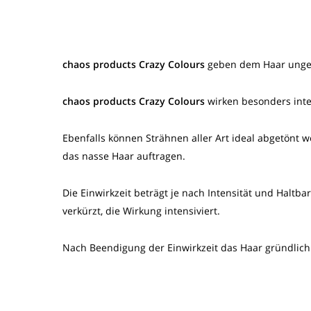
chaos products Crazy Colours
geben dem Haar ungew
chaos products Crazy Colours
wirken besonders inte
Ebenfalls können Strähnen aller Art ideal abgetön
das nasse Haar auftragen.
Die Einwirkzeit beträgt je nach Intensität und Haltb
verkürzt, die Wirkung intensiviert.
Nach Beendigung der Einwirkzeit das Haar gründlich