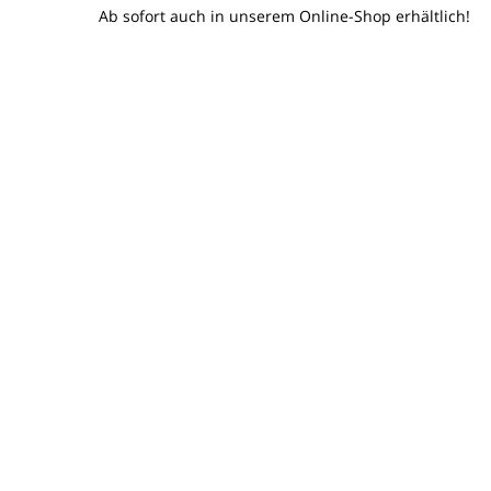
Ab sofort auch in unserem Online-Shop erhältlich!