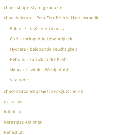
chaos shape Stylingprodukte
chaoshaircare - Peta Zertifizierte Haarkosmetik
Balance - täglicher Genuss
Curl - springende Lebendigkeit
Hydrate - belebende Feuchtigkeit
Rebuild - zurück in die Kraft
skincare - vitales Wohlgefühl
Vitaltonic
chaoshairconcept Geschenkgutscheine
exclusive
Initialiste
Kerastase Aktionen
Reflection