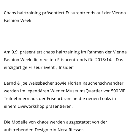
Chaos hairtraining präsentiert Frisurentrends auf der Vienna
Fashion Week
Am 9.9. präsentiert chaos hairtraining im Rahmen der Vienna
Fashion Week die neusten Frisurentrends für 2013/14. Das
einzigartige Friseur Event „ Insider“
Bernd & Joe Weissbacher sowie Florian Rauchenschwandter
werden im legendären Wiener MuseumsQuartier vor 500 VIP
Teilnehmern aus der Friseurbranche die neuen Looks in
einem Liveworkshop präsentieren.
Die Modelle von chaos werden ausgestattet von der
aufstrebenden Designerin Nora Riesser.