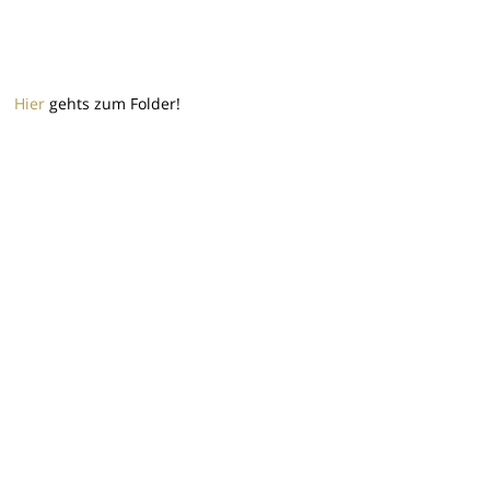
Hier
gehts zum Folder!