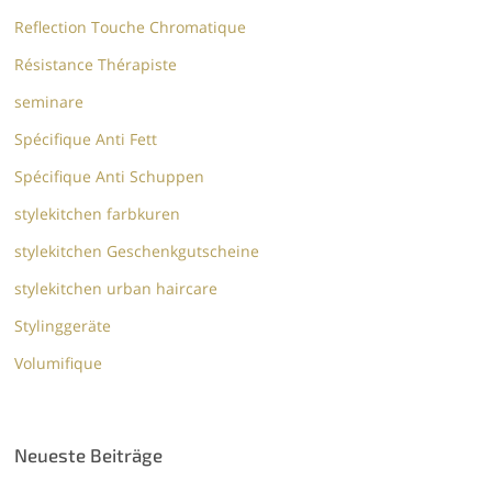
Reflection Touche Chromatique
Résistance Thérapiste
seminare
Spécifique Anti Fett
Spécifique Anti Schuppen
stylekitchen farbkuren
stylekitchen Geschenkgutscheine
stylekitchen urban haircare
Stylinggeräte
Volumifique
Neueste Beiträge