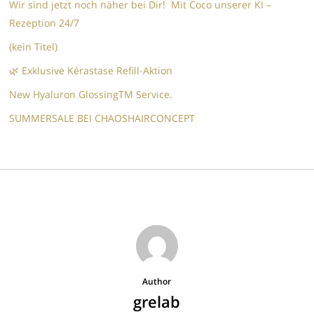
Wir sind jetzt noch näher bei Dir! Mit Coco unserer KI –
Rezeption 24/7
(kein Titel)
🌿 Exklusive Kérastase Refill-Aktion
New Hyaluron GlossingTM​ Service.​
SUMMERSALE BEI CHAOSHAIRCONCEPT
Author
grelab