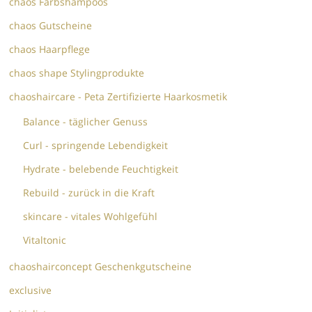
chaos Farbshampoos
chaos Gutscheine
chaos Haarpflege
chaos shape Stylingprodukte
chaoshaircare - Peta Zertifizierte Haarkosmetik
Balance - täglicher Genuss
Curl - springende Lebendigkeit
Hydrate - belebende Feuchtigkeit
Rebuild - zurück in die Kraft
skincare - vitales Wohlgefühl
Vitaltonic
chaoshairconcept Geschenkgutscheine
exclusive