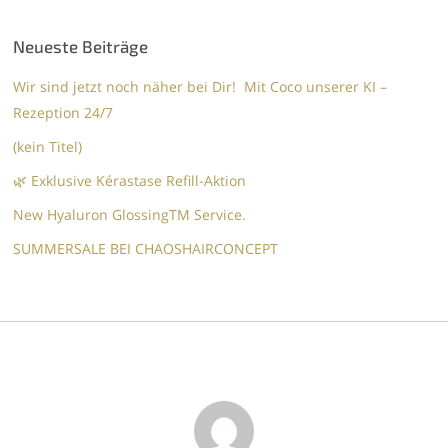
Neueste Beiträge
Wir sind jetzt noch näher bei Dir! Mit Coco unserer KI –
Rezeption 24/7
(kein Titel)
🌿 Exklusive Kérastase Refill-Aktion
New Hyaluron GlossingTM​ Service.​
SUMMERSALE BEI CHAOSHAIRCONCEPT