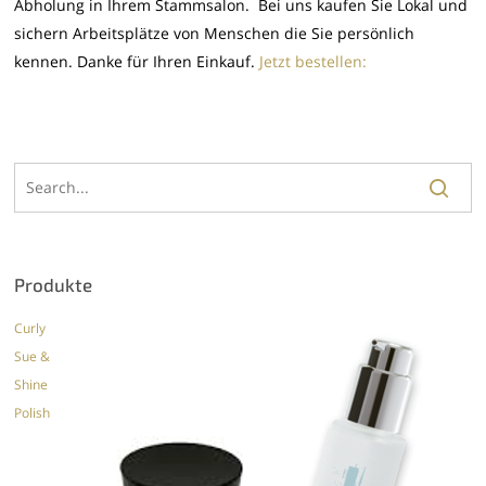
Abholung in Ihrem Stammsalon. Bei uns kaufen Sie Lokal und
sichern Arbeitsplätze von Menschen die Sie persönlich
kennen. Danke für Ihren Einkauf.
Jetzt bestellen:
Produkte
Curly
Sue &
Shine
Polish