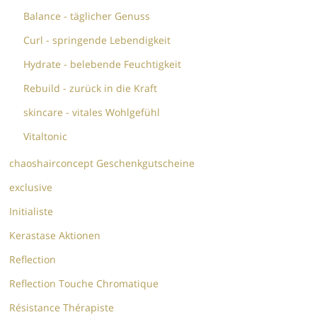
Balance - täglicher Genuss
Curl - springende Lebendigkeit
Hydrate - belebende Feuchtigkeit
Rebuild - zurück in die Kraft
skincare - vitales Wohlgefühl
Vitaltonic
chaoshairconcept Geschenkgutscheine
exclusive
Initialiste
Kerastase Aktionen
Reflection
Reflection Touche Chromatique
Résistance Thérapiste