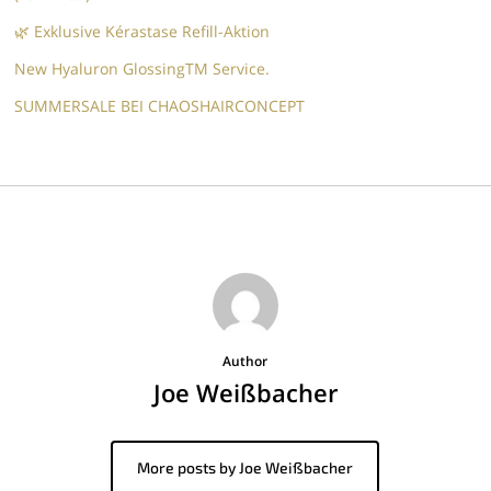
🌿 Exklusive Kérastase Refill-Aktion
New Hyaluron GlossingTM​ Service.​
SUMMERSALE BEI CHAOSHAIRCONCEPT
Author
Joe Weißbacher
More posts by Joe Weißbacher