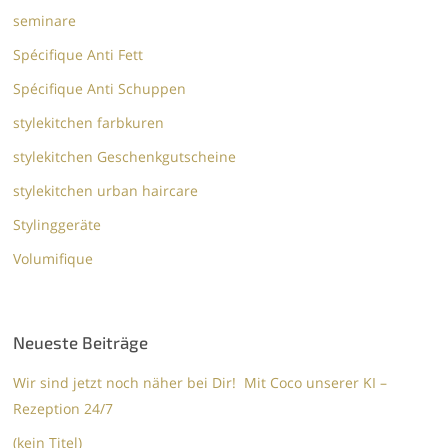
seminare
Spécifique Anti Fett
Spécifique Anti Schuppen
stylekitchen farbkuren
stylekitchen Geschenkgutscheine
stylekitchen urban haircare
Stylinggeräte
Volumifique
Neueste Beiträge
Wir sind jetzt noch näher bei Dir! Mit Coco unserer KI –
Rezeption 24/7
(kein Titel)