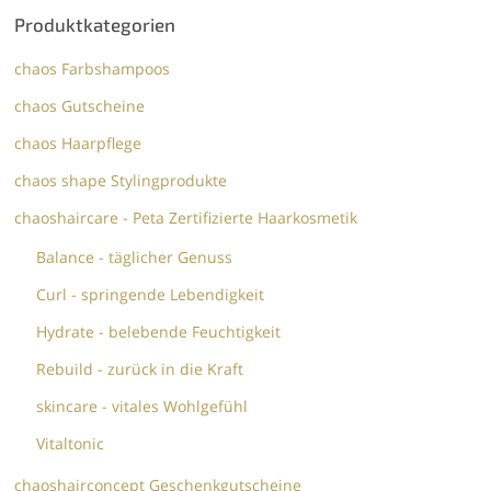
Produktkategorien
chaos Farbshampoos
chaos Gutscheine
chaos Haarpflege
chaos shape Stylingprodukte
chaoshaircare - Peta Zertifizierte Haarkosmetik
Balance - täglicher Genuss
Curl - springende Lebendigkeit
Hydrate - belebende Feuchtigkeit
Rebuild - zurück in die Kraft
skincare - vitales Wohlgefühl
Vitaltonic
chaoshairconcept Geschenkgutscheine