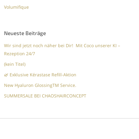
Volumifique
Neueste Beiträge
Wir sind jetzt noch näher bei Dir! Mit Coco unserer KI –
Rezeption 24/7
(kein Titel)
🌿 Exklusive Kérastase Refill-Aktion
New Hyaluron GlossingTM​ Service.​
SUMMERSALE BEI CHAOSHAIRCONCEPT