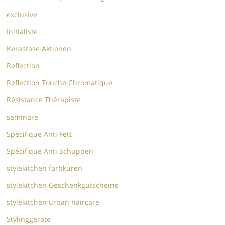
exclusive
Initialiste
Kerastase Aktionen
Reflection
Reflection Touche Chromatique
Résistance Thérapiste
seminare
Spécifique Anti Fett
Spécifique Anti Schuppen
stylekitchen farbkuren
stylekitchen Geschenkgutscheine
stylekitchen urban haircare
Stylinggeräte