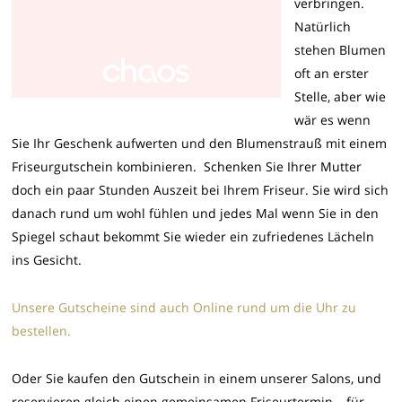
verbringen.
Natürlich
stehen Blumen
oft an erster
Stelle, aber wie
wär es wenn
Sie Ihr Geschenk aufwerten und den Blumenstrauß mit einem
Friseurgutschein kombinieren. Schenken Sie Ihrer Mutter
doch ein paar Stunden Auszeit bei Ihrem Friseur. Sie wird sich
danach rund um wohl fühlen und jedes Mal wenn Sie in den
Spiegel schaut bekommt Sie wieder ein zufriedenes Lächeln
ins Gesicht.
Unsere Gutscheine sind auch Online rund um die Uhr zu
bestellen.
Oder Sie kaufen den Gutschein in einem unserer Salons, und
reservieren gleich einen gemeinsamen Friseurtermin – für