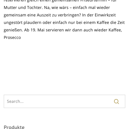
Mutter und Tochter. Na, wie wärs – einfach mal wieder
gemeinsam eine Auszeit zu verbringen? In der Einwirkzeit
ungestört plaudern oder einfach nur bei einem Kaffee die Zeit
genießen. Ab 19. Mai servieren wir dann auch wieder Kaffee,
Prosecco
Produkte