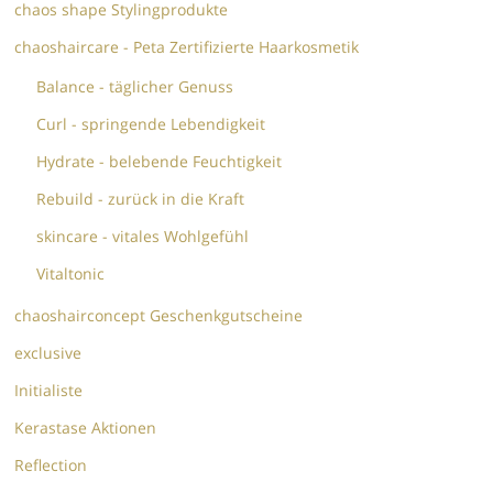
chaos shape Stylingprodukte
chaoshaircare - Peta Zertifizierte Haarkosmetik
Balance - täglicher Genuss
Curl - springende Lebendigkeit
Hydrate - belebende Feuchtigkeit
Rebuild - zurück in die Kraft
skincare - vitales Wohlgefühl
Vitaltonic
chaoshairconcept Geschenkgutscheine
exclusive
Initialiste
Kerastase Aktionen
Reflection