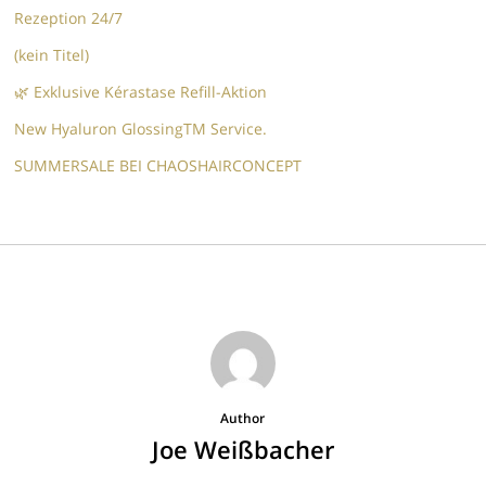
Rezeption 24/7
(kein Titel)
🌿 Exklusive Kérastase Refill-Aktion
New Hyaluron GlossingTM​ Service.​
SUMMERSALE BEI CHAOSHAIRCONCEPT
Author
Joe Weißbacher