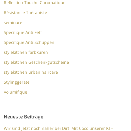
Reflection Touche Chromatique
Résistance Thérapiste
seminare
Spécifique Anti Fett
Spécifique Anti Schuppen
stylekitchen farbkuren
stylekitchen Geschenkgutscheine
stylekitchen urban haircare
Stylinggeräte
Volumifique
Neueste Beiträge
Wir sind jetzt noch näher bei Dir! Mit Coco unserer KI –