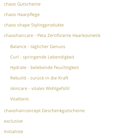
chaos Gutscheine
chaos Haarpflege
chaos shape Stylingprodukte
chaoshaircare - Peta Zertifizierte Haarkosmetik
Balance - täglicher Genuss
Curl - springende Lebendigkeit
Hydrate - belebende Feuchtigkeit
Rebuild - zurück in die Kraft
skincare - vitales Wohlgefühl
Vitaltonic
chaoshairconcept Geschenkgutscheine
exclusive
Initialiste