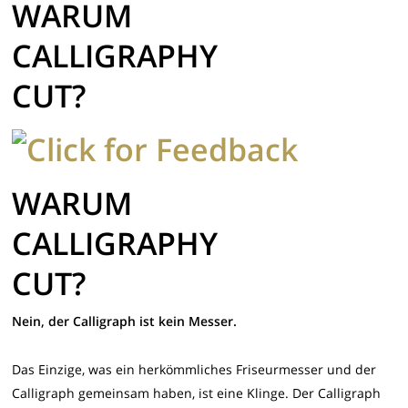
WARUM
CALLIGRAPHY
CUT?
WARUM
CALLIGRAPHY
CUT?
Nein, der Calligraph ist kein Messer.
Das Einzige, was ein herkömmliches Friseurmesser und der
Calligraph gemeinsam haben, ist eine Klinge. Der Calligraph