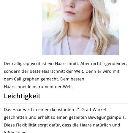
Der calligraphycut ist ein Haarschnitt. Aber nicht irgendeiner,
sondern der beste Haarschnitt der Welt. Denn er wird mit
dem Calligraphen gemacht. Dem besten
Haarschneideinstrument der Welt.
Leichtigkeit
Das Haar wird in einem konstanten 21 Grad-Winkel
geschnitten und erhält so einen gezielten Bewegungsimpuls.
Diese Flexibilität sorgt dafür, dass die Haare natürlich und
luftig fallen.