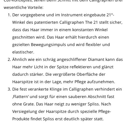
wesentliche Vorteile:
Der vorgegebene und im Instrument eingebaute 21°-
Winkel des patentierten Calligraphen The 21 stellt sicher,
dass das Haar immer in einem konstanten Winkel
geschnitten wird. Das Haar erhält hierdurch einen
gezielten Bewegungsimpuls und wird flexibler und
elastischer.
Ähnlich wie ein schräg angeschliffener Diamant kann das
Haar mehr Licht in der Spitze reflektieren und glänzt
dadurch stärker. Die vergrößerte Oberfläche der
Haarspitze ist in der Lage, mehr Pflege aufzunehmen.
Die fest verankerte Klinge im Calligraphen verhindert ein
‚Flattern‘ und sorgt für einen sauberen Abschnitt fast
ohne Grate. Das Haar neigt zu weniger Spliss. Nach
Versiegelung der Haarspitze durch spezielle Pflege-
Produkte findet Spliss erst deutlich später statt.