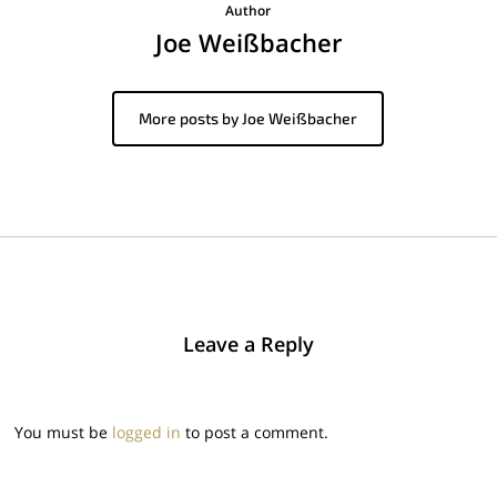
Author
Joe Weißbacher
More posts by Joe Weißbacher
Leave a Reply
You must be
logged in
to post a comment.