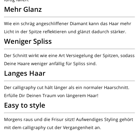
Mehr Glanz
Wie ein schräg angeschliffener Diamant kann das Haar mehr
Licht in der Spitze reflektieren und glänzt dadurch stärker.
Weniger Spliss
Der Schnitt wirkt wie eine Art Versiegelung der Spitzen, sodass
Deine Haare weniger anfällig für Spliss sind.
Langes Haar
Der calligraphy cut hält länger als ein normaler Haarschnitt.
Erfülle Dir Deinen Traum von längerem Haar!
Easy to style
Morgens raus und die Frisur sitzt! Aufwendiges Styling gehört
mit dem calligraphy cut der Vergangenheit an.