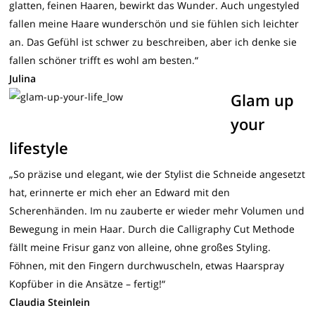
glatten, feinen Haaren, bewirkt das Wunder. Auch ungestyled
fallen meine Haare wunderschön und sie fühlen sich leichter
an. Das Gefühl ist schwer zu beschreiben, aber ich denke sie
fallen schöner trifft es wohl am besten.“
Julina
Glam up
your
lifestyle
„So präzise und elegant, wie der Stylist die Schneide angesetzt
hat, erinnerte er mich eher an Edward mit den
Scherenhänden. Im nu zauberte er wieder mehr Volumen und
Bewegung in mein Haar. Durch die Calligraphy Cut Methode
fällt meine Frisur ganz von alleine, ohne großes Styling.
Föhnen, mit den Fingern durchwuscheln, etwas Haarspray
Kopfüber in die Ansätze – fertig!“
Claudia Steinlein