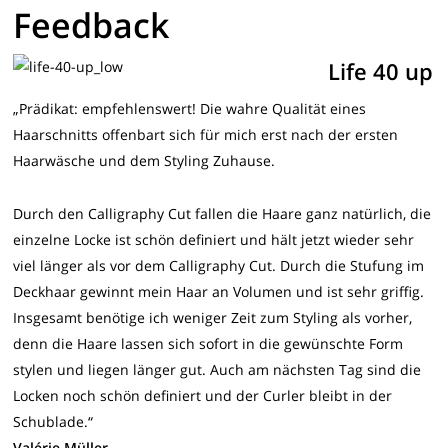
Feedback
Life 40 up
„Prädikat: empfehlenswert! Die wahre Qualität eines
Haarschnitts offenbart sich für mich erst nach der ersten
Haarwäsche und dem Styling Zuhause.
Durch den Calligraphy Cut fallen die Haare ganz natürlich, die
einzelne Locke ist schön definiert und hält jetzt wieder sehr
viel länger als vor dem Calligraphy Cut. Durch die Stufung im
Deckhaar gewinnt mein Haar an Volumen und ist sehr griffig.
Insgesamt benötige ich weniger Zeit zum Styling als vorher,
denn die Haare lassen sich sofort in die gewünschte Form
stylen und liegen länger gut. Auch am nächsten Tag sind die
Locken noch schön definiert und der Curler bleibt in der
Schublade.“
Valérie Müller