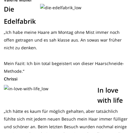
Die
Edelfabrik
„Ich habe meine Haare am Montag ohne Mist immer noch
offen getragen und es sah klasse aus. An sowas war früher
nicht zu denken.
Mein Fazit: Ich bin total begeistert von dieser Haarschneide-
Methode.“
Chrissi
In love
with life
„Ich hätte es kaum für möglich gehalten, aber tatsächlich
fühlte sich mit jedem neuen Besuch mein Haar immer fülliger
und schöner an. Beim letzten Besuch wurden nochmal einige