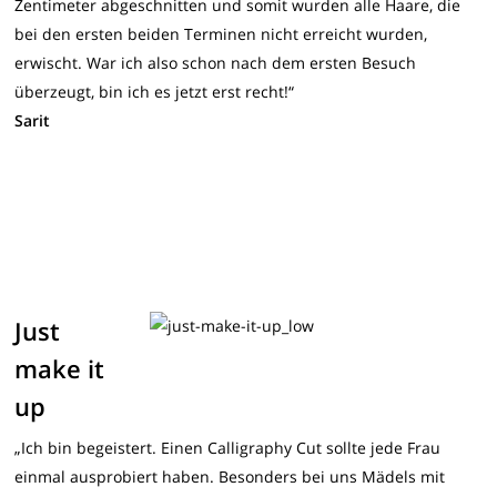
Zentimeter abgeschnitten und somit wurden alle Haare, die
bei den ersten beiden Terminen nicht erreicht wurden,
erwischt. War ich also schon nach dem ersten Besuch
überzeugt, bin ich es jetzt erst recht!“
Sarit
Just
make it
up
„Ich bin begeistert. Einen Calligraphy Cut sollte jede Frau
einmal ausprobiert haben. Besonders bei uns Mädels mit