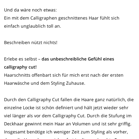
Und da wäre noch etwas:
Ein mit dem Calligraphen geschnittenes Haar fühlt sich
einfach unglaublich toll an.
Beschreiben nützt nichts!
Erlebe es selbst –
das unbeschreibliche Gefühl eines
calligraphy cut!
Haarschnitts offenbart sich für mich erst nach der ersten
Haarwäsche und dem Styling Zuhause.
Durch den Calligraphy Cut fallen die Haare ganz natürlich, die
einzelne Locke ist schön definiert und hält jetzt wieder sehr
viel länger als vor dem Calligraphy Cut. Durch die Stufung im
Deckhaar gewinnt mein Haar an Volumen und ist sehr griffig.
Insgesamt benötige ich weniger Zeit zum Styling als vorher,