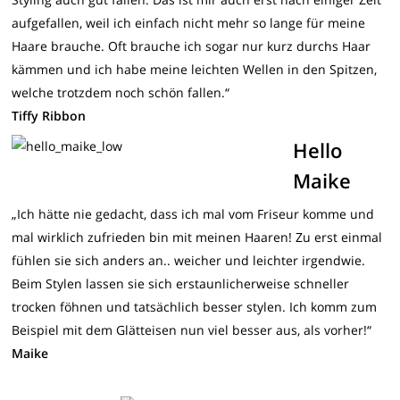
aufgefallen, weil ich einfach nicht mehr so lange für meine
Haare brauche. Oft brauche ich sogar nur kurz durchs Haar
kämmen und ich habe meine leichten Wellen in den Spitzen,
welche trotzdem noch schön fallen.“
Tiffy Ribbon
Hello
Maike
„Ich hätte nie gedacht, dass ich mal vom Friseur komme und
mal wirklich zufrieden bin mit meinen Haaren! Zu erst einmal
fühlen sie sich anders an.. weicher und leichter irgendwie.
Beim Stylen lassen sie sich erstaunlicherweise schneller
trocken föhnen und tatsächlich besser stylen. Ich komm zum
Beispiel mit dem Glätteisen nun viel besser aus, als vorher!“
Maike