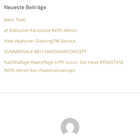
Neueste Beiträge
(kein Titel)
🌿 Exklusive Kérastase Refill-Aktion
New Hyaluron GlossingTM​ Service.​
SUMMERSALE BEI CHAOSHAIRCONCEPT
Nachhaltige Haarpflege trifft Luxus: Die neue KÉRASTASE
Refill-Aktion bei chaoshairconcept