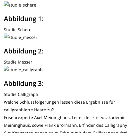
Abbildung 1:
Studie Schere
Abbildung 2:
Studie Messer
Abbildung 3:
Studie Calligraph
Welche Schlussfolgerungen lassen diese Ergebnisse für
calligraphierte Haare zu?
Friseurexperte Axel Meininghaus, Leiter der Friseurakademie
Meininghaus, sowie Frank Brormann, Erfinder des Calligraphy
Cut-Konzeptes, sehen beim Schnitt mit dem Calligraphen drei