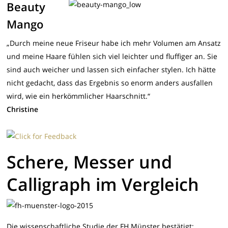
Beauty
Mango
„Durch meine neue Friseur habe ich mehr Volumen am Ansatz
und meine Haare fühlen sich viel leichter und fluffiger an. Sie
sind auch weicher und lassen sich einfacher stylen. Ich hätte
nicht gedacht, dass das Ergebnis so enorm anders ausfallen
wird, wie ein herkömmlicher Haarschnitt.“
Christine
Schere, Messer und
Calligraph im Vergleich
Die wissenschaftliche Studie der FH Münster bestätigt: