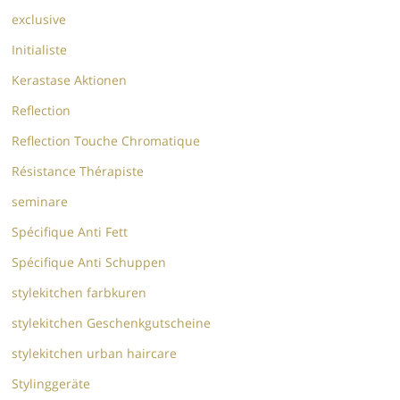
exclusive
Initialiste
Kerastase Aktionen
Reflection
Reflection Touche Chromatique
Résistance Thérapiste
seminare
Spécifique Anti Fett
Spécifique Anti Schuppen
stylekitchen farbkuren
stylekitchen Geschenkgutscheine
stylekitchen urban haircare
Stylinggeräte