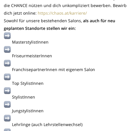
die CHANCE nützen und dich unkompliziert bewerben. Bewirb
dich jetzt online:
https://chaos.at/karriere/
Sowohl für unsere bestehenden Salons,
als auch für neu
geplanten Standorte stellen wir ein:
MasterstylistInnen
FriseurmeisterInnen
FranchisepartnerInnen mit eigenem Salon
Top StylistInnen
StylistInnen
JungstylistInnen
Lehrlinge (auch Lehrstellenwechsel)