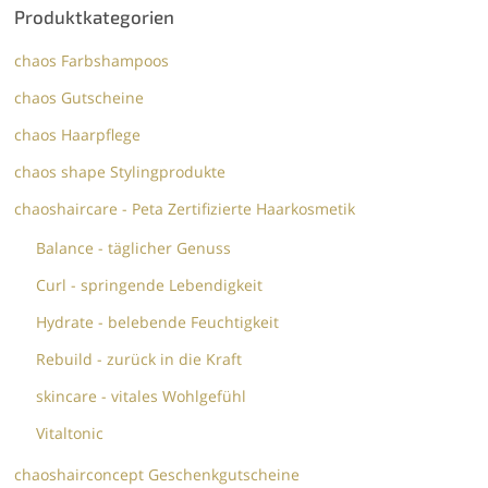
Produktkategorien
chaos Farbshampoos
chaos Gutscheine
chaos Haarpflege
chaos shape Stylingprodukte
chaoshaircare - Peta Zertifizierte Haarkosmetik
Balance - täglicher Genuss
Curl - springende Lebendigkeit
Hydrate - belebende Feuchtigkeit
Rebuild - zurück in die Kraft
skincare - vitales Wohlgefühl
Vitaltonic
chaoshairconcept Geschenkgutscheine