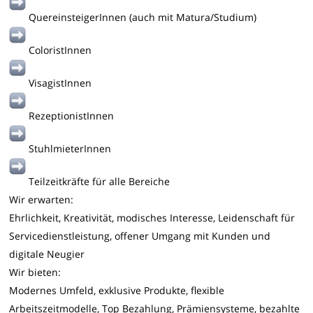
QuereinsteigerInnen (auch mit Matura/Studium)
ColoristInnen
VisagistInnen
RezeptionistInnen
StuhlmieterInnen
Teilzeitkräfte für alle Bereiche
Wir erwarten:
Ehrlichkeit, Kreativität, modisches Interesse, Leidenschaft für
Servicedienstleistung, offener Umgang mit Kunden und
digitale Neugier
Wir bieten:
Modernes Umfeld, exklusive Produkte, flexible
Arbeitszeitmodelle, Top Bezahlung, Prämiensysteme, bezahlte