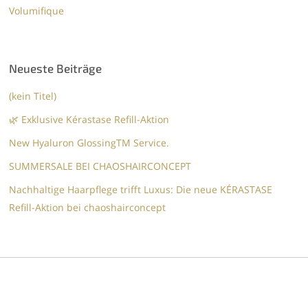
Volumifique
Neueste Beiträge
(kein Titel)
🌿 Exklusive Kérastase Refill-Aktion
New Hyaluron GlossingTM​ Service.​
SUMMERSALE BEI CHAOSHAIRCONCEPT
Nachhaltige Haarpflege trifft Luxus: Die neue KÉRASTASE
Refill-Aktion bei chaoshairconcept