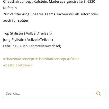
Chaoshairconcept Kufstein, Maderspergerstraße 8, 6330
Kufstein
Zur Verstärkung unseres Teams suchen wir ab sofort oder
auch für später:
Top Stylistin ( Vollzeit/Teilzeit)
Jung Stylistin ( Vollzeit/Teilzeit)
Lehrling ( Auch Lehrstellenwechsel)
#
chaoshairconcept
#
chaoshairconceptkufstein
#
bestplacetowork