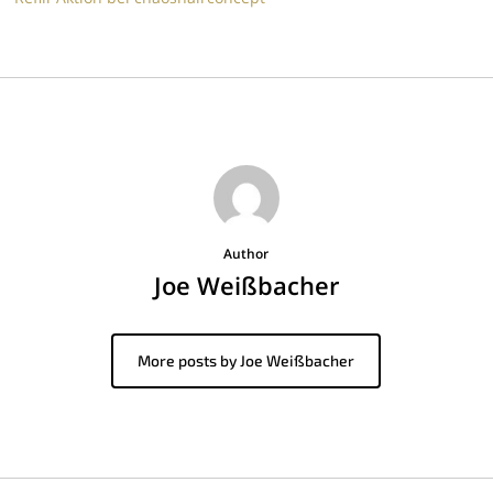
Author
Joe Weißbacher
More posts by Joe Weißbacher