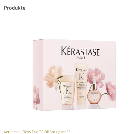
Produkte
Kerastase Gloss Trio TS Oil Springset 26