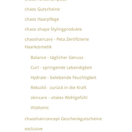
chaos Gutscheine
chaos Haarpflege
chaos shape Stylingprodukte
chaoshaircare - Peta Zertifizierte
Haarkosmetik
Balance - täglicher Genuss
Curl - springende Lebendigkeit
Hydrate - belebende Feuchtigkeit
Rebuild - zurück in die Kraft
skincare - vitales Wohlgefühl
Vitaltonic
chaoshairconcept Geschenkgutscheine
exclusive