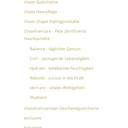
chaos Gutscheine
chaos Haarpflege
chaos shape Stylingprodukte
chaoshaircare - Peta Zertifizierte
Haarkosmetik
Balance - täglicher Genuss
Curl - springende Lebendigkeit
Hydrate - belebende Feuchtigkeit
Rebuild - zurück in die Kraft
skincare - vitales Wohlgefühl
Vitaltonic
chaoshairconcept Geschenkgutscheine
exclusive
Initialiste