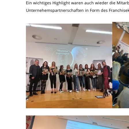
Ein wichtiges Highlight waren auch wieder die MItar
Unternehemspartnerschaften in Form des Franchise