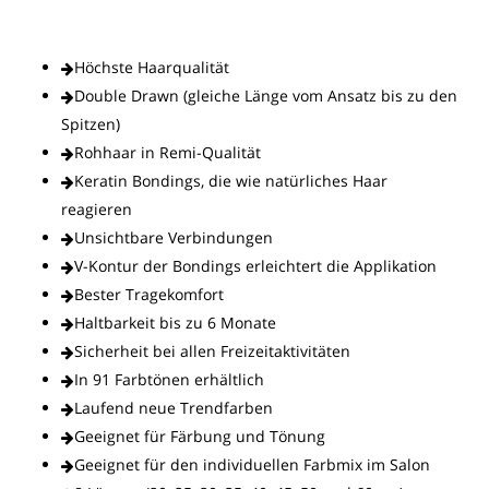
Höchste Haarqualität
Double Drawn (gleiche Länge vom Ansatz bis zu den
Spitzen)
Rohhaar in Remi-Qualität
Keratin Bondings, die wie natürliches Haar
reagieren
Unsichtbare Verbindungen
V-Kontur der Bondings erleichtert die Applikation
Bester Tragekomfort
Haltbarkeit bis zu 6 Monate
Sicherheit bei allen Freizeitaktivitäten
In 91 Farbtönen erhältlich
Laufend neue Trendfarben
Geeignet für Färbung und Tönung
Geeignet für den individuellen Farbmix im Salon