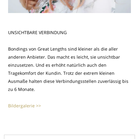
UNSICHTBARE VERBINDUNG
Bondings von Great Lengths sind kleiner als die aller
anderen Anbieter. Das macht es leicht, sie unsichtbar
einzusetzen. Und es erhöht natürlich auch den
Tragekomfort der Kundin. Trotz der extrem kleinen
Ausmaße halten diese Verbindungsstellen zuverlässig bis
zu 6 Monate.
Bildergalerie >>