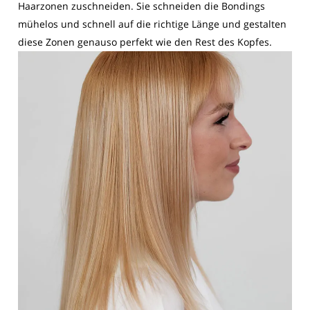
Haarzonen zuschneiden. Sie schneiden die Bondings
mühelos und schnell auf die richtige Länge und gestalten
diese Zonen genauso perfekt wie den Rest des Kopfes.