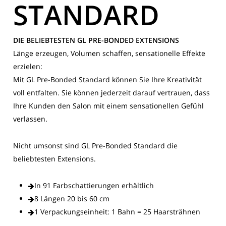
STANDARD
DIE BELIEBTESTEN GL PRE-BONDED EXTENSIONS
Länge erzeugen, Volumen schaffen, sensationelle Effekte
erzielen:
Mit GL Pre-Bonded Standard können Sie Ihre Kreativität
voll entfalten. Sie können jederzeit darauf vertrauen, dass
Ihre Kunden den Salon mit einem sensationellen Gefühl
verlassen.
Nicht umsonst sind GL Pre-Bonded Standard die
beliebtesten Extensions.
In 91 Farbschattierungen erhältlich
8 Längen 20 bis 60 cm
1 Verpackungseinheit: 1 Bahn = 25 Haarsträhnen