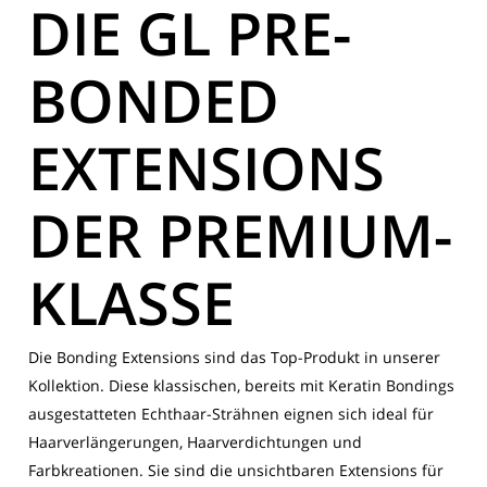
DIE GL PRE-
BONDED
EXTENSIONS
DER PREMIUM-
KLASSE
Die Bonding Extensions sind das Top-Produkt in unserer
Kollektion. Diese klassischen, bereits mit Keratin Bondings
ausgestatteten Echthaar-Strähnen eignen sich ideal für
Haarverlängerungen, Haarverdichtungen und
Farbkreationen. Sie sind die unsichtbaren Extensions für