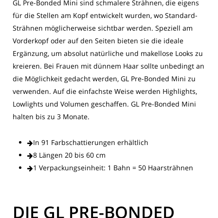
GL Pre-Bonded Mini sind schmalere Strähnen, die eigens
für die Stellen am Kopf entwickelt wurden, wo Standard-
Strähnen möglicherweise sichtbar werden. Speziell am
Vorderkopf oder auf den Seiten bieten sie die ideale
Ergänzung, um absolut natürliche und makellose Looks zu
kreieren. Bei Frauen mit dünnem Haar sollte unbedingt an
die Möglichkeit gedacht werden, GL Pre-Bonded Mini zu
verwenden. Auf die einfachste Weise werden Highlights,
Lowlights und Volumen geschaffen. GL Pre-Bonded Mini
halten bis zu 3 Monate.
In 91 Farbschattierungen erhältlich
8 Längen 20 bis 60 cm
1 Verpackungseinheit: 1 Bahn = 50 Haarsträhnen
DIE GL PRE-BONDED