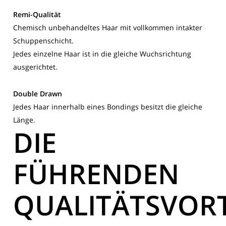
Remi-Qualität
Chemisch unbehandeltes Haar mit vollkommen intakter
Schuppenschicht.
Jedes einzelne Haar ist in die gleiche Wuchsrichtung
ausgerichtet.
Double Drawn
Jedes Haar innerhalb eines Bondings besitzt die gleiche
Länge.
DIE
FÜHRENDEN
QUALITÄTSVORT