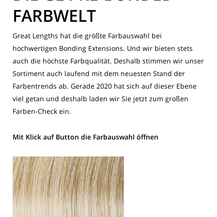
FARBWELT
Great Lengths hat die größte Farbauswahl bei
hochwertigen Bonding Extensions. Und wir bieten stets
auch die höchste Farbqualität. Deshalb stimmen wir unser
Sortiment auch laufend mit dem neuesten Stand der
Farbentrends ab. Gerade 2020 hat sich auf dieser Ebene
viel getan und deshalb laden wir Sie jetzt zum großen
Farben-Check ein.
Mit Klick auf Button die Farbauswahl öffnen