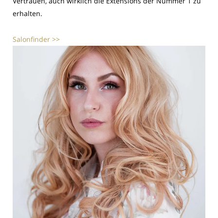
Vertrauen, auch wirklich die Extensions der Nummer 1 zu
erhalten.
Salonfinder >>