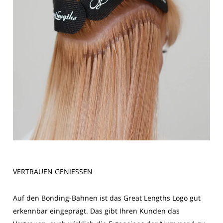
VERTRAUEN GENIESSEN
Auf den Bonding-Bahnen ist das Great Lengths Logo gut
erkennbar eingeprägt. Das gibt Ihren Kunden das