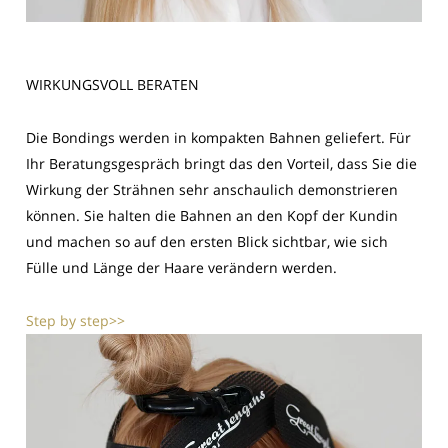
WIRKUNGSVOLL BERATEN
Die Bondings werden in kompakten Bahnen geliefert. Für
Ihr Beratungsgespräch bringt das den Vorteil, dass Sie die
Wirkung der Strähnen sehr anschaulich demonstrieren
können. Sie halten die Bahnen an den Kopf der Kundin
und machen so auf den ersten Blick sichtbar, wie sich
Fülle und Länge der Haare verändern werden.
Step by step>>