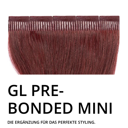
GL PRE-
BONDED MINI
DIE ERGÄNZUNG FÜR DAS PERFEKTE STYLING.