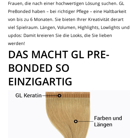
Frauen, die nach einer hochwertigen Lösung suchen. GL
PreBonded haben – bei richtiger Pflege – eine Haltbarkeit
von bis zu 6 Monaten. Sie bieten Ihrer Kreativität derart
viel Spielraum. Längen, Volumen, Highlights, Lowlights und
updos: Damit kreieren Sie die Looks, die Sie lieben
werden!
DAS MACHT GL PRE-
BONDED SO
EINZIGARTIG