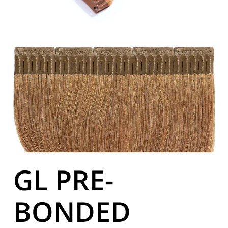
GL PRE-
BONDED