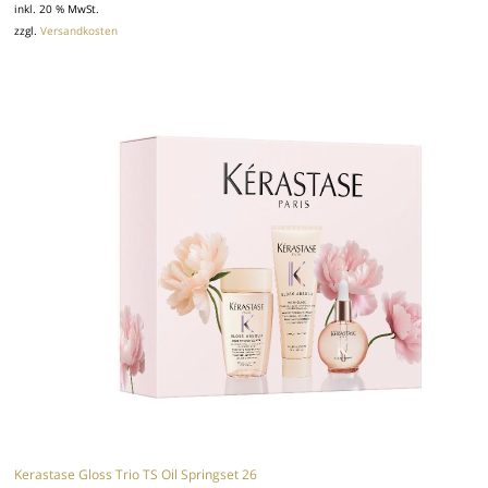
inkl. 20 % MwSt.
zzgl.
Versandkosten
Kerastase Gloss Trio TS Oil Springset 26