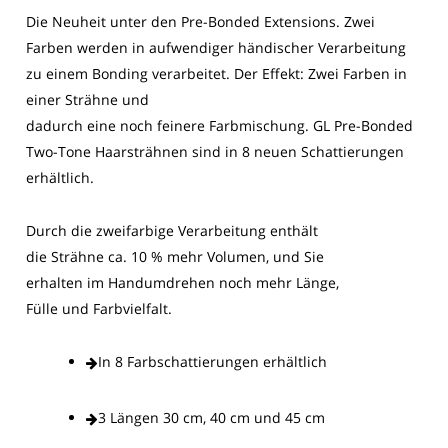
Die Neuheit unter den Pre-Bonded Extensions. Zwei
Farben werden in aufwendiger händischer Verarbeitung
zu einem Bonding verarbeitet. Der Effekt: Zwei Farben in
einer Strähne und
dadurch eine noch feinere Farbmischung. GL Pre-Bonded
Two-Tone Haarsträhnen sind in 8 neuen Schattierungen
erhältlich.
Durch die zweifarbige Verarbeitung enthält
die Strähne ca. 10 % mehr Volumen, und Sie
erhalten im Handumdrehen noch mehr Länge,
Fülle und Farbvielfalt.
In 8 Farbschattierungen erhältlich
3 Längen 30 cm, 40 cm und 45 cm