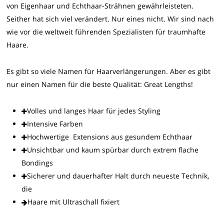
von Eigenhaar und Echthaar-Strähnen gewährleisteten.
Seither hat sich viel verändert. Nur eines nicht. Wir sind nach
wie vor die weltweit führenden Spezialisten für traumhafte
Haare.
Es gibt so viele Namen für Haarverlängerungen. Aber es gibt
nur einen Namen für die beste Qualität: Great Lengths!
Volles und langes Haar für jedes Styling
Intensive Farben
Hochwertige Extensions aus gesundem Echthaar
Unsichtbar und kaum spürbar durch extrem flache
Bondings
Sicherer und dauerhafter Halt durch neueste Technik,
die
Haare mit Ultraschall fixiert