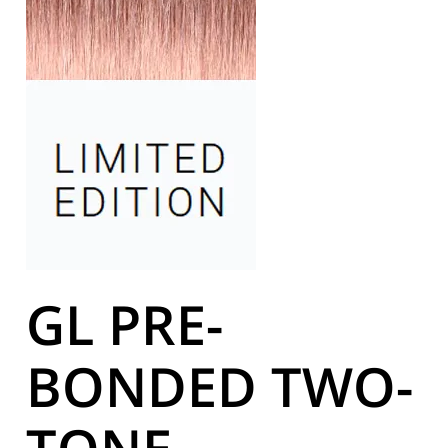
GL PRE-
BONDED TWO-