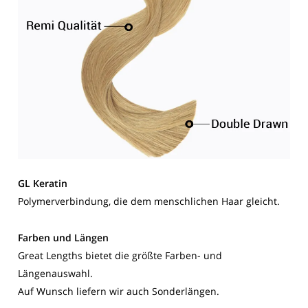
GL Keratin
Polymerverbindung, die dem menschlichen Haar gleicht.
Farben und Längen
Great Lengths bietet die größte Farben- und
Längenauswahl.
Auf Wunsch liefern wir auch Sonderlängen.