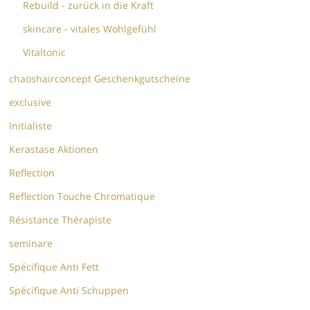
Rebuild - zurück in die Kraft
skincare - vitales Wohlgefühl
Vitaltonic
chaoshairconcept Geschenkgutscheine
exclusive
Initialiste
Kerastase Aktionen
Reflection
Reflection Touche Chromatique
Résistance Thérapiste
seminare
Spécifique Anti Fett
Spécifique Anti Schuppen