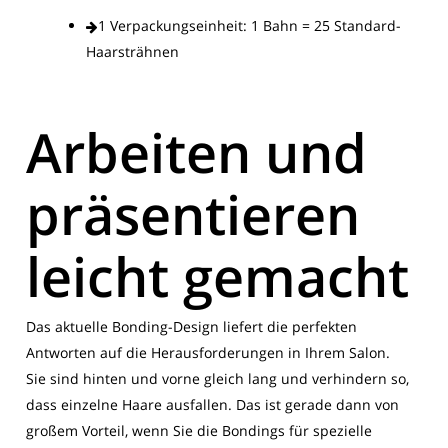
1 Verpackungseinheit: 1 Bahn = 25 Standard-
Haarsträhnen
Arbeiten und
präsentieren
leicht gemacht
Das aktuelle Bonding-Design liefert die perfekten
Antworten auf die Herausforderungen in Ihrem Salon.
Sie sind hinten und vorne gleich lang und verhindern so,
dass einzelne Haare ausfallen. Das ist gerade dann von
großem Vorteil, wenn Sie die Bondings für spezielle