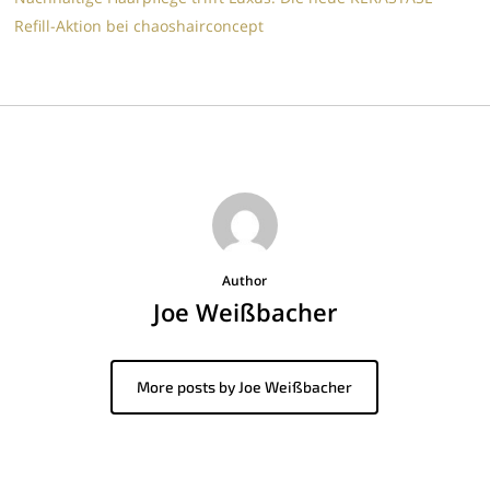
Refill-Aktion bei chaoshairconcept
Author
Joe Weißbacher
More posts by Joe Weißbacher