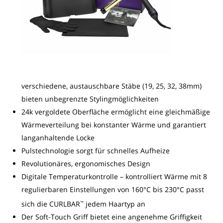
verschiedene, austauschbare Stäbe (19, 25, 32, 38mm)
bieten unbegrenzte Stylingmöglichkeiten
24k vergoldete Oberfläche ermöglicht eine gleichmäßige
Wärmeverteilung bei konstanter Wärme und garantiert
langanhaltende Locke
Pulstechnologie sorgt für schnelles Aufheize
Revolutionäres, ergonomisches Design
Digitale Temperaturkontrolle – kontrolliert Wärme mit 8
regulierbaren Einstellungen von 160°C bis 230°C passt
sich die CURLBAR
jedem Haartyp an
™
Der Soft-Touch Griff bietet eine angenehme Griffigkeit