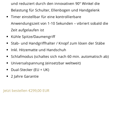
und reduziert durch den innovativen 90° Winkel die
Belastung für Schulter, Ellenbogen und Handgelenk
Timer einstellbar für eine kontrollierbare
Anwendungszeit von 1-10 Sekunden – vibriert sobald die
Zeit aufgelaufen ist
Kühle Spitze/Daumengriff
Stab- und Handgriffhalter / Knopf zum lösen der Stäbe
Inkl. Hitzematte und Handschuh
Schlafmodus (schaltes sich nach 60 min. automatisch ab)
Universalspannung (einsetzbar weltweit)
Dual-Stecker (EU + UK)
2 Jahre Garantie
Jetzt bestellen €299,00 EUR