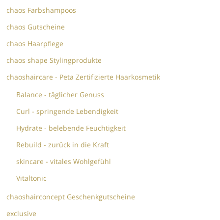
chaos Farbshampoos
chaos Gutscheine
chaos Haarpflege
chaos shape Stylingprodukte
chaoshaircare - Peta Zertifizierte Haarkosmetik
Balance - täglicher Genuss
Curl - springende Lebendigkeit
Hydrate - belebende Feuchtigkeit
Rebuild - zurück in die Kraft
skincare - vitales Wohlgefühl
Vitaltonic
chaoshairconcept Geschenkgutscheine
exclusive