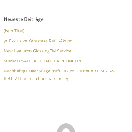
Neueste Beiträge
(kein Titel)
🌿 Exklusive Kérastase Refill-Aktion
New Hyaluron GlossingTM​ Service.​
SUMMERSALE BEI CHAOSHAIRCONCEPT
Nachhaltige Haarpflege trifft Luxus: Die neue KÉRASTASE
Refill-Aktion bei chaoshairconcept