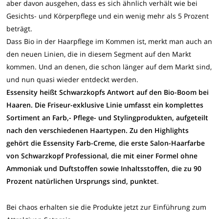
aber davon ausgehen, dass es sich ähnlich verhält wie bei
Gesichts- und Körperpflege und ein wenig mehr als 5 Prozent
beträgt.
Dass Bio in der Haarpflege im Kommen ist, merkt man auch an
den neuen Linien, die in diesem Segment auf den Markt
kommen. Und an denen, die schon länger auf dem Markt sind,
und nun quasi wieder entdeckt werden.
Essensity heißt Schwarzkopfs Antwort auf den Bio-Boom bei
Haaren. Die Friseur-exklusive Linie umfasst ein komplettes
Sortiment an Farb,- Pflege- und Stylingprodukten, aufgeteilt
nach den verschiedenen Haartypen. Zu den Highlights
gehört die Essensity Farb-Creme, die erste Salon-Haarfarbe
von Schwarzkopf Professional, die mit einer Formel ohne
Ammoniak und Duftstoffen sowie Inhaltsstoffen, die zu 90
Prozent natürlichen Ursprungs sind, punktet
.
Bei chaos erhalten sie die Produkte jetzt zur Einführung zum