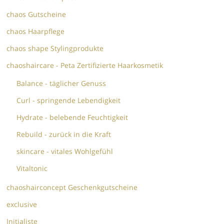
chaos Gutscheine
chaos Haarpflege
chaos shape Stylingprodukte
chaoshaircare - Peta Zertifizierte Haarkosmetik
Balance - täglicher Genuss
Curl - springende Lebendigkeit
Hydrate - belebende Feuchtigkeit
Rebuild - zurück in die Kraft
skincare - vitales Wohlgefühl
Vitaltonic
chaoshairconcept Geschenkgutscheine
exclusive
Initialiste