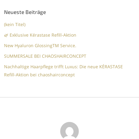
Neueste Beiträge
(kein Titel)
🌿 Exklusive Kérastase Refill-Aktion
New Hyaluron GlossingTM​ Service.​
SUMMERSALE BEI CHAOSHAIRCONCEPT
Nachhaltige Haarpflege trifft Luxus: Die neue KÉRASTASE
Refill-Aktion bei chaoshairconcept