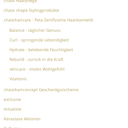
chaos Haarpflege
chaos shape Stylingprodukte
chaoshaircare - Peta Zertifizierte Haarkosmetik
Balance - täglicher Genuss
Curl - springende Lebendigkeit
Hydrate - belebende Feuchtigkeit
Rebuild - zurück in die Kraft
skincare - vitales Wohlgefühl
Vitaltonic
chaoshairconcept Geschenkgutscheine
exclusive
Initialiste
Kerastase Aktionen