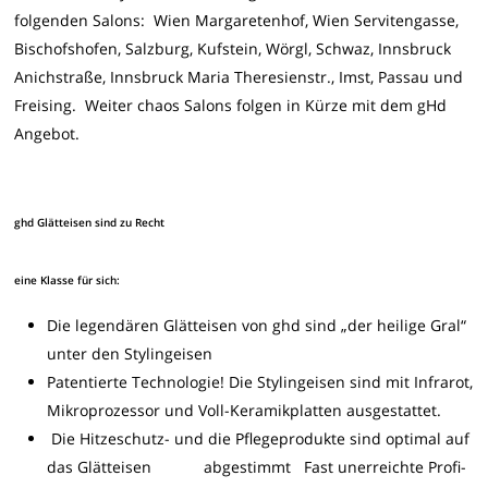
folgenden Salons: Wien Margaretenhof, Wien Servitengasse,
Bischofshofen, Salzburg, Kufstein, Wörgl, Schwaz, Innsbruck
Anichstraße, Innsbruck Maria Theresienstr., Imst, Passau und
Freising. Weiter chaos Salons folgen in Kürze mit dem gHd
Angebot.
ghd Glätteisen sind zu Recht
eine Klasse für sich:
Die legendären Glätteisen von ghd sind „der heilige Gral“
unter den Stylingeisen
Patentierte Technologie! Die Stylingeisen sind mit Infrarot,
Mikroprozessor und Voll-Keramikplatten ausgestattet.
Die Hitzeschutz- und die Pflegeprodukte sind optimal auf
das Glätteisen abgestimmt Fast unerreichte Profi-