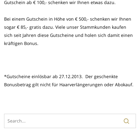
Gutschein ab € 100,- schenken wir Ihnen etwas dazu.
Bei einem Gutschein in Höhe von € 500,- schenken wir Ihnen
sogar € 85,- gratis dazu. Viele unser Stammkunden kaufen
sich seit Jahren diese Gutscheine und holen sich damit einen
kräftigen Bonus.
*Gutscheine einlösbar ab 27.12.2013. Der geschenkte
Bonusbetrag gilt nicht für Haarverlängerungen oder Abokauf.