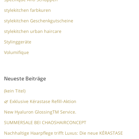
stylekitchen farbkuren
stylekitchen Geschenkgutscheine
stylekitchen urban haircare
Stylinggeräte
Volumifique
Neueste Beiträge
(kein Titel)
🌿 Exklusive Kérastase Refill-Aktion
New Hyaluron GlossingTM​ Service.​
SUMMERSALE BEI CHAOSHAIRCONCEPT
Nachhaltige Haarpflege trifft Luxus: Die neue KÉRASTASE