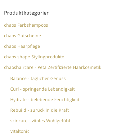
Produktkategorien
chaos Farbshampoos
chaos Gutscheine
chaos Haarpflege
chaos shape Stylingprodukte
chaoshaircare - Peta Zertifizierte Haarkosmetik
Balance - täglicher Genuss
Curl - springende Lebendigkeit
Hydrate - belebende Feuchtigkeit
Rebuild - zurück in die Kraft
skincare - vitales Wohlgefühl
Vitaltonic