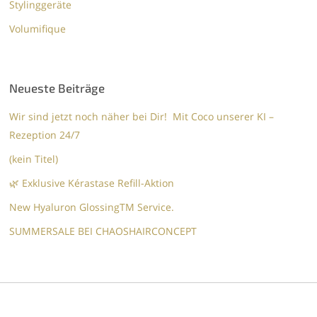
Stylinggeräte
Volumifique
Neueste Beiträge
Wir sind jetzt noch näher bei Dir! Mit Coco unserer KI –
Rezeption 24/7
(kein Titel)
🌿 Exklusive Kérastase Refill-Aktion
New Hyaluron GlossingTM​ Service.​
SUMMERSALE BEI CHAOSHAIRCONCEPT