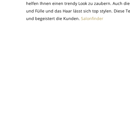
helfen Ihnen einen trendy Look zu zaubern. Auch die
und Fülle und das Haar lässt sich top stylen. Diese Te
und begeistert die Kunden.
Salonfinder